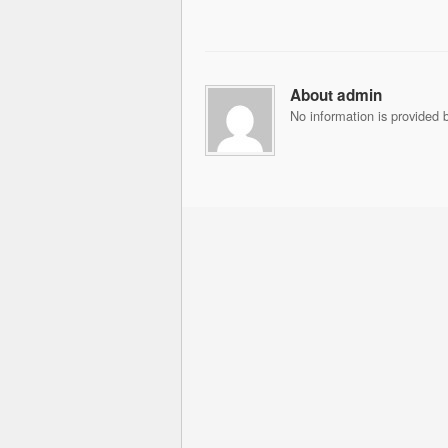
About admin
No information is provided b