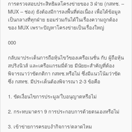
การตรวจสอบประสิทธิผลโครงข่ายของ 3 ฝ่าย (กสทช. –
MUX – ช่อง) ยังต้องมีการลงพื้นที่ต่อเนื่อง เพื่อได้ข้อมูล
เป็นกลางที่ทุกฝ่าย ยอมร่วมกันได้ในเรื่องความถูกต้อง
ของ MUX เพราะปัญหาโครงข่ายเป็นเรื่องใหญ่
000
กลับมาประเด็นการถือหุ้นไขว้ของเครือเนชั่น กับ ผู้ถือหุ้น
สปริงนิวส์ และเครือแกรมมี่ด้วย มีนัยยะสำคัญที่ต้อง
พิจารณาว่าขัดกติกา กสทช.หรือไม่ ซึ่งมีแนวโน้มว่าขัด
ซึ่ง กสทช. มีประเด็นต้องพิจารณา 2-3 ข้อคือ
1. ขัดเงื่อนไขการประมูล/ใบอนุญาตหรือไม่
2. กระทบมาตรา 9 การประกอบการด้วยตนเองหรือไม่
3. เข้าข่ายการครอบงำกิจการ/ตลาดไหม