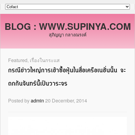
BLOG : WWW.SUPINYA.COM
สุภิญญา กลางณรงค์
Featured
,
เรื่องในกระแส
กรณีข่าวใหญ่การเข้าซื้อหุ้นในสื่อเครือเนชั่นนั้น จะ
ถกกันจันทร์นี้เป็นวาระจร
Posted by
admin
20 December, 2014