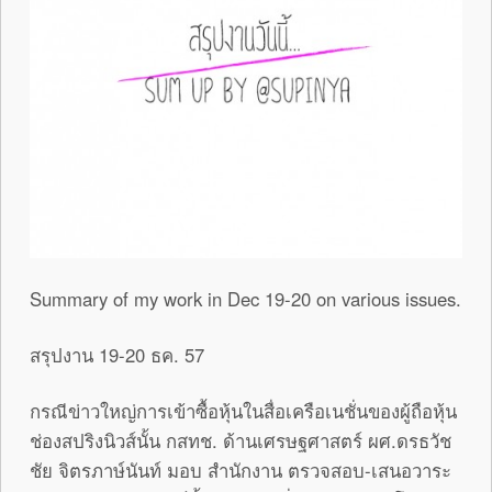
Summary of my work in Dec 19-20 on various issues.
สรุปงาน 19-20 ธค. 57
กรณีข่าวใหญ่การเข้าซื้อหุ้นในสื่อเครือเนชั่นของผู้ถือหุ้น
ช่องสปริงนิวส์นั้น กสทช. ด้านเศรษฐศาสตร์ ผศ.ดรธวัช
ชัย จิตรภาษ์นันท์ มอบ สำนักงาน ตรวจสอบ-เสนอวาระ