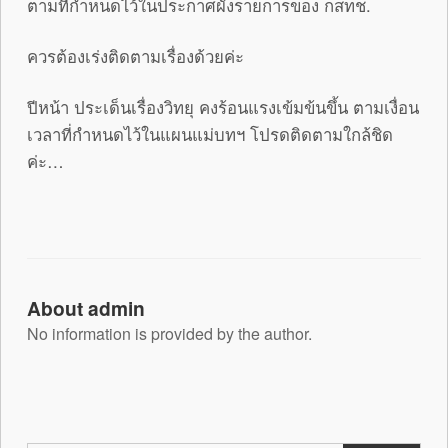
ตามที่กำหนดไว้ในประกาศผังรายการของ กสทช.
ควรต้องเร่งติดตามเรื่องด้วยค่ะ
ปีหน้า ประเด็นเรื่องวิทยุ คงร้อนแรงเข้มข้นขึ้น ตามเงื่อน
เวลาที่กำหนดไว้ในแผนแม่บทฯ โปรดติดตามใกล้ชิด
ค่ะ…
About admin
No information is provided by the author.