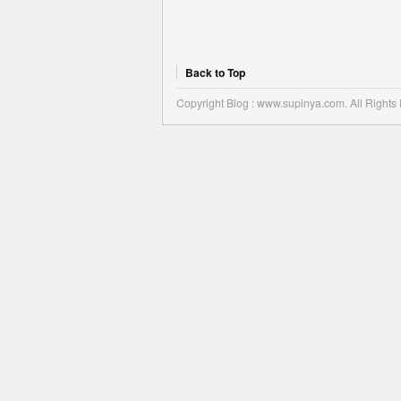
Back to Top
Copyright Blog : www.supinya.com. All Rights