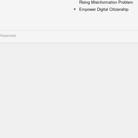
Rising Misinformation Problem
Empower Digital Citizenship
 Reserved