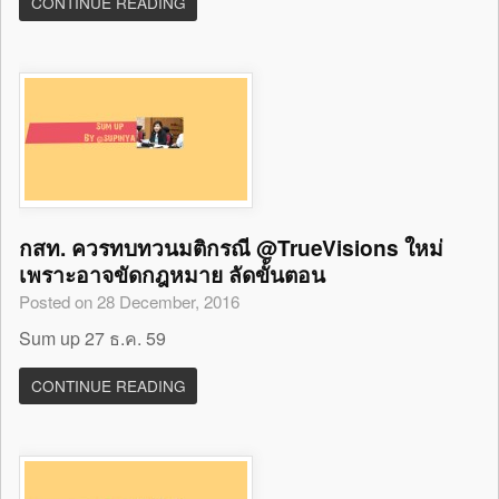
CONTINUE READING
กสท. ควรทบทวนมติกรณี @TrueVisions ใหม่
เพราะอาจขัดกฎหมาย ลัดขั้นตอน
Posted on 28 December, 2016
Sum up 27 ธ.ค. 59
CONTINUE READING