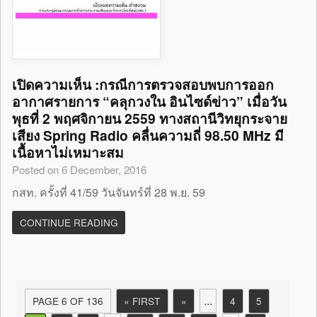
เปิดความเห็น :กรณีการตรวจสอบพบการออก
อากาศรายการ “คลุกวงใน อินไซด์ข่าว” เมื่อวัน
พุธที่ 2 พฤศจิกายน 2559 ทางสถานีวิทยุกระจาย
เสียง Spring Radio คลื่นความถี่ 98.50 MHz มี
เนื้อหาไม่เหมาะสม
Posted on 6 December, 2016
กสท. ครั้งที่ 41/59 วันจันทร์ที่ 28 พ.ย. 59
CONTINUE READING
...
PAGE 6 OF 136
« FIRST
«
4
5