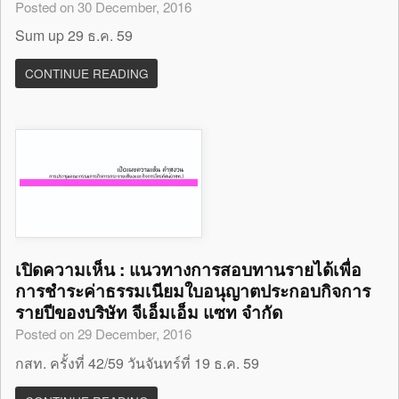
Posted on 30 December, 2016
Sum up 29 ธ.ค. 59
CONTINUE READING
เปิดความเห็น : แนวทางการสอบทานรายได้เพื่อ
การชำระค่าธรรมเนียมใบอนุญาตประกอบกิจการ
รายปีของบริษัท จีเอ็มเอ็ม แซท จำกัด
Posted on 29 December, 2016
กสท. ครั้งที่ 42/59 วันจันทร์ที่ 19 ธ.ค. 59