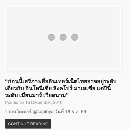
“ก่อนนี้เสรีภาพสื่ออินเทอร์เน็ตไทยอาจอยู่ระดับ
เดียวกับ อินโดนีเซีย สิงคโปร์ มาเลเซีย แต่ปีนี้
ระดับ เมียนมาร์ เวียดนาม”
Posted on 16 December, 2016
จากทวิตเตอร์ @supinya วันที่ 16 ธ.ค. 59
CONTINUE READING