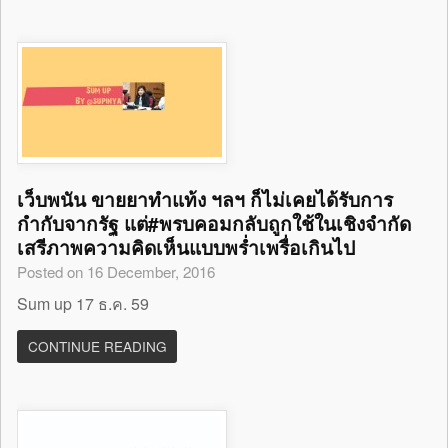
เว็บพนัน ขายยาทำแท้ง ฯลฯ ก็ไม่เคยได้รับการ
กำกับจากรัฐ แต่#พรบคอมกลับถูกใช้ในเชิงจำกัด
เสรีภาพความคิดเห็นแบบพร่ำเพรื่อเกินไป
Posted on 16 December, 2016
Sum up 17 ธ.ค. 59
CONTINUE READING