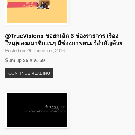
@TrueVisions ขอยกเลิก 6 ช่องรายการ เรื่อง
ใหญ่ของสมาชิกแน่ๆ มีช่องภาพยนตร์สำคัญด้วย
Posted on 26 December, 2016
Sum up 25 ธ.ค. 59
CONTINUE READING