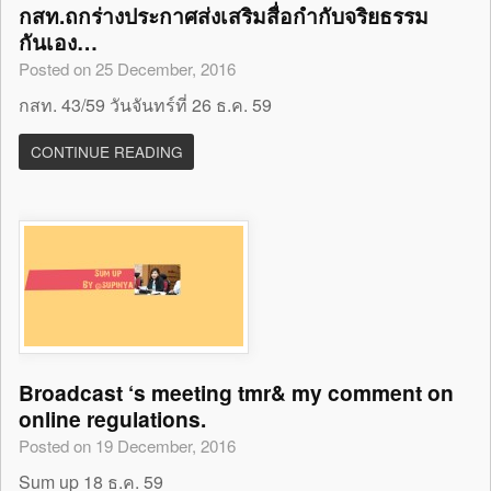
กสท.ถกร่างประกาศส่งเสริมสื่อกำกับจริยธรรม
กันเอง…
Posted on 25 December, 2016
กสท. 43/59 วันจันทร์ที่ 26 ธ.ค. 59
CONTINUE READING
Broadcast ‘s meeting tmr& my comment on
online regulations.
Posted on 19 December, 2016
Sum up 18 ธ.ค. 59