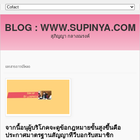
BLOG : WWW.SUPINYA.COM
สุภิญญา กลางณรงค์
เอกสารดาวน์โหลด
จากนี้อนุผู้บริโภคจะดูข้อกฎหมายขั้นสูงขึ้นคือ
ประกาศมาตรฐานสัญญาทีวีบอกรับสมาชิก