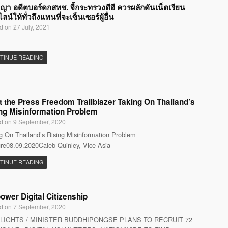
ญญา อดีตบอร์ดกสทช. จี้กระทรวงดีอี ควรผลักดันเน็ตเรียน
น์ให้ทั่วถึงแทนที่จะเซ็นเซอร์ผู้อื่น
d on 27 July, 2021
TINUE READING
 the Press Freedom Trailblazer Taking On Thailand’s
ng Misinformation Problem
d on 9 September, 2020
g On Thailand’s Rising Misinformation Problem
re08.09.2020Caleb Quinley, Vice Asia
TINUE READING
wer Digital Citizenship
d on 7 September, 2020
LIGHTS / MINISTER BUDDHIPONGSE PLANS TO RECRUIT 72