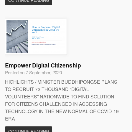
CONTINUE READING
Empower Digital Citizenship
Posted on 7 September, 2020
HIGHLIGHTS / MINISTER BUDDHIPONGSE PLANS
TO RECRUIT 72 THOUSAND “DIGITAL
VOLUNTEERS” NATIONWIDE TO FIND SOLUTION
FOR CITIZENS CHALLENGED IN ACCESSING
TECHNOLOGY IN THE NEW NORMAL OF COVID-19
ERA
CONTINUE READING