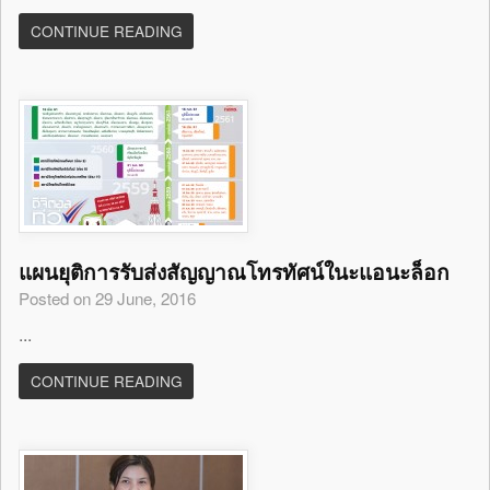
CONTINUE READING
แผนยุติการรับส่งสัญญาณโทรทัศน์ในะแอนะล็อก
Posted on 29 June, 2016
...
CONTINUE READING