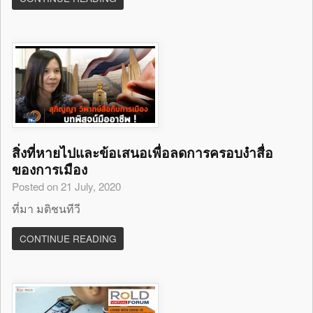
สิ่งที่หายไปและข้อเสนอเพื่อลดการครอบงำสื่อ
ของการเมือง
Posted on 21 July, 2020
ที่มา มติชนทีวี
CONTINUE READING