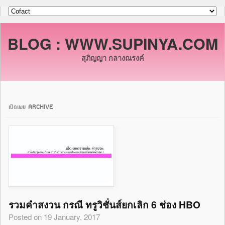
BLOG : WWW.SUPINYA.COM
สุภิญญา กลางณรงค์
เปิดเผย ARCHIVE
รวมคำสงวน กรณี ทรูวิชั่นส์ยกเลิก 6 ช่อง HBO
Posted on 19 January, 2017