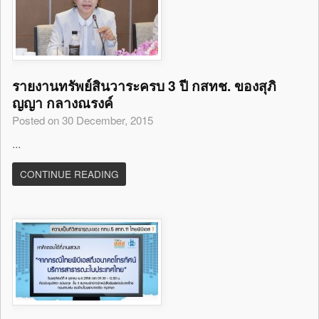
รายงานทรัพย์สินวาระครบ 3 ปี กสทช. ของสุภิ
ญญา กลางณรงค์
Posted on 30 December, 2015
...
CONTINUE READING