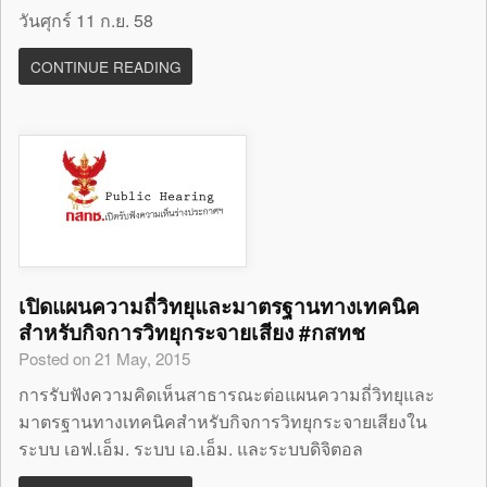
วันศุกร์ 11 ก.ย. 58
CONTINUE READING
เปิดแผนความถี่วิทยุและมาตรฐานทางเทคนิค
สำหรับกิจการวิทยุกระจายเสียง #กสทช
Posted on 21 May, 2015
การรับฟังความคิดเห็นสาธารณะต่อแผนความถี่วิทยุและ
มาตรฐานทางเทคนิคสำหรับกิจการวิทยุกระจายเสียงใน
ระบบ เอฟ.เอ็ม. ระบบ เอ.เอ็ม. และระบบดิจิตอล