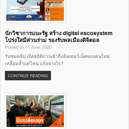
นักวิชาการแนะรัฐ สร้าง digital escosystem
โปร่งใสมีส่วนร่วม รองรับพลเมืองดิจิตอล
Posted on 11 June, 2020
รับชมคลิป เปิดสถิติการเข้าถึงอินเทอร์เน็ตของคนไทย
เหลื่อมล้ำแค่ไหน แก้อย่างไร?
CONTINUE READING