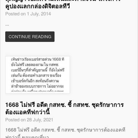
คูปองแลกกล่องดิจิตอลทีวี
Posted on 1 July, 2014
...
CONTINUE READING
1668 ไม่ฟรี อดีต กสทช. ชี้ กสทช. ชุดรักษาการ
ต้องแอคทีฟกว่านี้
Posted on 28 July, 2021
1668 ไม่ฟรี อดีต กสทช. ชี้ กสทช. ชุดรักษาการต้องแอคที
ฟกว่านี้ ขอบคุณที่มา