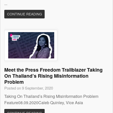
...
CONTINUE READING
Meet the Press Freedom Trailblazer Taking
On Thailand’s Rising Misinformation
Problem
Posted on 9 September, 2020
Taking On Thailand’s Rising Misinformation Problem
Feature08.09.2020Caleb Quinley, Vice Asia