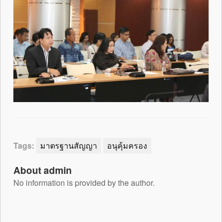
Tags:
มาตรฐานสัญญา
อนุคุ้มครอง
About admin
No information is provided by the author.