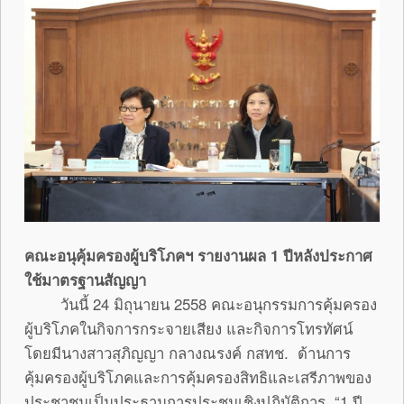
คณะอนุคุ้มครองผู้บริโภคฯ รายงานผล 1 ปีหลังประกาศ
ใช้มาตรฐานสัญญา
วันนี้ 24 มิถุนายน 2558 คณะอนุกรรมการคุ้มครอง
ผู้บริโภคในกิจการกระจายเสียง และกิจการโทรทัศน์
โดยมีนางสาวสุภิญญา กลางณรงค์ กสทช. ด้านการ
คุ้มครองผู้บริโภคและการคุ้มครองสิทธิและเสรีภาพของ
ประชาชนเป็นประธานการประชุมเชิงปฏิบัติการ “1 ปี