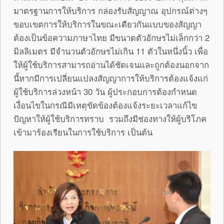
มาตรฐานการให้บริการ กล่องรับสัญญาณ อุปกรณ์ต่างๆ
ขอบเขตการให้บริการในขณะเดียวกันแบบของสัญญา
ต้องเป็นข้อความภาษาไทย มีขนาดตัวอักษรไม่เล็กกว่า 2
มิลลิเมตร มีจำนวนตัวอักษรไม่เกิน 11 ตัวในหนึ่งนิ้ว เพื่อ
ให้ผู้ใช้บริการสามารถอ่านได้ชัดเจนและถูกต้องนอกจาก
นี้หากมีการเปลี่ยนแปลงสัญญาการให้บริการต้องแจ้งแก่
ผู้ใช้บริการล่วงหน้า 30 วัน ผู้ประกอบการต้องกำหนด
เงื่อนไขในกรณีมีเหตุขัดข้องต้องแจ้งระยะเวลาแก้ไข
ปัญหาให้ผู้ใช้บริการทราบ รวมถึงมีช่องทางให้ผู้บริโภค
เข้ามาร้องเรียนในการใช้บริการ เป็นต้น