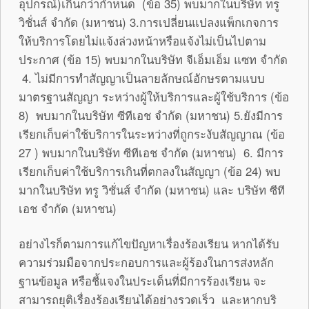
อุปกรณ์)เกินกว่ากำหนด (ข้อ 35) พบมากในบริษัท ทรู
วิชั่นส์ จำกัด (มหาชน) 3.การเปลี่ยนแปลงแพ็กเกจการ
ให้บริการโดยไม่แจ้งล่วงหน้าหรือแจ้งไม่เป็นไปตาม
ประกาศ (ข้อ 15) พบมากในบริษัท จีเอ็มเอ็ม แซท จำกัด
4. ไม่มีการทำสัญญาเป็นลายลักษณ์อักษรตามแบบ
มาตรฐานสัญญา ระหว่างผู้ให้บริการและผู้ใช้บริการ (ข้อ
8) พบมากในบริษัท ซีทีเอช จำกัด (มหาชน) 5.ยังมีการ
เรียกเก็บค่าใช้บริการในระหว่างที่ถูกระงับสัญญาณ (ข้อ
27 ) พบมากในบริษัท ซีทีเอช จำกัด (มหาชน) 6. มีการ
เรียกเก็บค่าใช้บริการเกินที่ตกลงในสัญญา (ข้อ 24) พบ
มากในบริษัท ทรู วิชั่นส์ จำกัด (มหาชน) และ บริษัท ซีที
เอช จำกัด (มหาชน)
อย่างไรก็ตามการแก้ไขปัญหาเรื่องร้องเรียน หากได้รับ
ความร่วมมือจากประกอบการและผู้ร้องในการส่งหลัก
ฐานข้อมูล หรือชี้แจงในประเด็นที่มีการร้องเรียน จะ
สามารถยุติเรื่องร้องเรียนได้อย่างรวดเร็ว และหากบริ