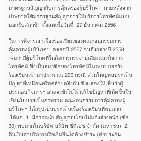
มาตรฐานสัญญากับการคุ้มครองผู้บริโภค” ภายหลังจาก
ประกาศใช้มาตรฐานสัญญาการให้บริการโทรทัศน์แบบ
บอกรับสมาชิก ตั้งแต่เมื่อวันที่ 27 ธันวาคม 2556
ในการพิจารณาเรื่องร้องเรียนของคณะอนุกรรมการ
คุ้มครองผู้บริโภคฯ ตลอดปี 2557 จนถึงกลางปี 2558
พบว่ามีผู้บริโภคที่ในกิจการกระจายเสียงและกิจการ
โทรทัศน์ ซึ่งเป็นสมาชิกของโทรทัศน์ในระบบบอกรับ
ร้องเรียนเข้ามาประมาณ 200 กรณี ส่วนใหญ่พบประเด็น
ปัญหาที่เหมือนหรือคล้ายคลึงกัน ซึ่งแสดงให้เห็นว่าผู้
ประกอบกิจการฯ อาจจะยังไม่ได้แก้ไขปัญหาที่เกิดขึ้นใน
เชิงนโยบายเป็นภาพรวม คณะอนุกรรมการคุ้มครองผู้
บริโภคฯ ได้สรุปเป็นประเด็นเรื่องร้องเรียนที่พบมาก
ได้แก่ 1. มีการระงับสัญญาณโดยไม่แจ้งล่วงหน้า (ข้อ
30) พบมากในบริษัท บริษัท ซีทีเอช จำกัด (มหาชน) 2.
คืนเงินค่าบริการหรือเงินอื่นใดค้างชำระ (ค่าประกัน