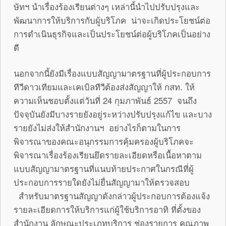
ษัทฯ นำเรื่องร้องเรียนต่างๆ เหล่านี้นำไปปรับปรุงและ
พัฒนาการให้บริการกับผู้บริโภค น่าจะเกิดประโยชน์ต่อ
การดำเนินธุรกิจและเป็นประโยชน์ต่อผู้บริโภคเป็นอย่าง
ดี
นอกจากนี้ยังมีเรื่องแบบสัญญามาตรฐานที่ผู้ประกอบการ
ทีวีดาวเทียมและเคเบิลทีวีต้องส่งสัญญาให้ กสท. ให้
ความเห็นชอบตั้งแต่วันที่ 24 กุมภาพันธ์ 2557 จนถึง
ปัจจุบันยังมีบางรายยังอยู่ระหว่างปรับปรุงแก้ไข และบาง
รายยังไม่ส่งให้สำนักงานฯ อย่างไรก็ตามในการ
พิจารณาของคณะอนุกรรมการคุ้มครองผู้บริโภคจะ
พิจารณาเรื่องร้องเรียนยึดรายละเอียดหรือเนื้อหาตาม
แบบสัญญามาตรฐานที่แนบท้ายประกาศในกรณีที่ผู้
ประกอบการรายใดยังไม่ยื่นสัญญามาให้ตรวจสอบ
สำหรับมาตรฐานสัญญาดังกล่าวผู้ประกอบการต้องแจ้ง
รายละเอียดการให้บริการแก่ผู้ใช้บริการอาทิ ที่ตั้งของ
สำนักงาน ลักษณะประเภทบริการ ช่องรายการ คุณภาพ