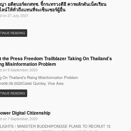
ญญา อดีตบอร์ดกสทช. จี้กระทรวงดีอี ควรผลักดันเน็ตเรียน
น์ให้ทั่วถึงแทนที่จะเซ็นเซอร์ผู้อื่น
d on 27 July, 2021
TINUE READING
 the Press Freedom Trailblazer Taking On Thailand’s
ng Misinformation Problem
d on 9 September, 2020
g On Thailand’s Rising Misinformation Problem
re08.09.2020Caleb Quinley, Vice Asia
TINUE READING
wer Digital Citizenship
d on 7 September, 2020
LIGHTS / MINISTER BUDDHIPONGSE PLANS TO RECRUIT 72