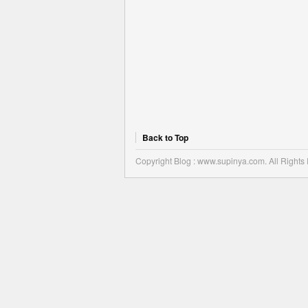
Back to Top
Copyright Blog : www.supinya.com. All Rights