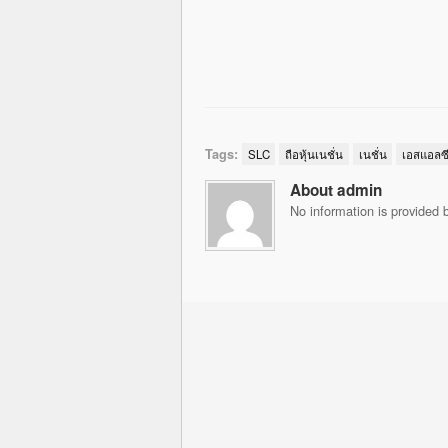
Tags:
SLC
ถือหุ้นเนชั่น
เนชั่น
เอสแอลซ
About admin
No information is provided b