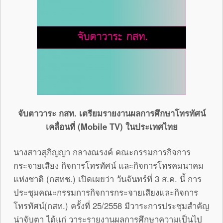
จับตาวาระ กสท.
เตรียมรายงานผลการศึกษาโทรทัศน์
เคลื่อนที่ (
Mobile TV) ในประเทศไทย
นางสาวสุภิญญา กลางณรงค์ คณะกรรมการกิจการ
กระจายเสียง กิจการโทรทัศน์ และกิจการโทรคมนาคม
แห่งชาติ (กสทช.) เปิดเผยว่า วันจันทร์ที่ 3 ส.ค. นี้ การ
ประชุมคณะกรรมการกิจการกระจายเสียงและกิจการ
โทรทัศน์(กสท.) ครั้งที่ 25/2558 มีวาระการประชุมสำคัญ
น่าจับตา ได้แก่ วาระรายงานผลการศึกษาความเป็นไป