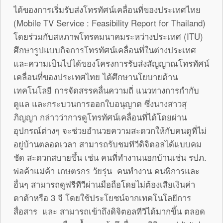
ได้ของการเริ่มรับส่งโทรทัศน์เคลื่อนที่ของประเทศไทย
(Mobile TV Service : Feasibility Report for Thailand)
โดยร่วมกับสหภาพโทรคมนาคมระหว่างประเทศ (ITU)
ศึกษารูปแบบกิจการโทรทัศน์เคลื่อนที่ในต่างประเทศ
และความเป็นไปได้ของโครงการรับส่งสัญญาณโทรทัศน์
เคลื่อนที่ของประเทศไทย ได้ศึกษานโยบายด้าน
เทคโนโลยี การจัดสรรคลื่นความถี่ แนวทางการกำกับ
ดูแล และกระบวนการออกใบอนุญาต ซึ่งนางสาวสุ
ภิญญา กล่าวว่าการดูโทรทัศน์เคลื่อนที่ได้โดยผ่าน
อุปกรณ์ต่างๆ จะช่วยอำนวยความสะดวกให้กับคนดูที่ไม่
อยู่บ้านตลอดเวลา สามารถรับชมทีวีดิจิตอลได้แบบคม
ชัด สะดวกสบายขึ้น เช่น คนที่ทำงานนอกบ้านเช่น รปภ.
พ่อค้าแม่ค้า เกษตรกร วัยรุ่น คนทำงาน คนพิการและ
อื่นๆ สามารถดูฟรีทีวีผ่านมือถือโดยไม่ต้องเสียเงินค่า
ดาต้าหรือ 3 จี โดยใช้ประโยชน์จากเทคโนโลยีการ
สื่อสาร และ สามารถเข้าถึงดิจิตอลทีวีได้มากขึ้น ตลอด