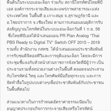
พื้นดินในระบบแอนะล็อก ร่วมกับ สถานีโทรทัศน์ไทยพีบี
เอส องค์การกระจายเสียงและแพร่ภาพสาธารณะแห่ง
ประเทศไทย ในพื้นที่ อ.เกาะสมุย จ.สุราษฎร์ธานี และ
อ.ไชยปราการ จ.เชียงใหม่ ตามการเสนอแผนยุติการรับ
ส่งสัญญาณโทรทัศน์ในระบบแอนะล็อกวันที่ 1 ก.ย. 58
ซึ่งไทยพีบีเอสได้นำเสนอแผน PR Plan Analog “Thai
PBS Ready to Digital TV” Switch OFF 2015 – 2018
รวมทั้ง สำนักงาน กสทช. ได้นำเสนอแผนประชาสัมพันธ์
การรับชมดิจิตอลทีวีและการยุติแอนะล็อก โดยจะมีการ
ประชุมชี้แจงกับหัวหน้าส่วนราชการจังหวัดที่มีผู้ว่าฯ เป็น
ประธานรวมทั้งหน่วยงานต่างๆในพื้นที่ ตลอดจนประสาน
กับโทรทัศน์ วิทยุ และโทรศัพท์มือถือทุกระบบ และการ
จัดทำสื่อในรูปแบบต่างๆเพื่อประชาสัมพันธ์กับประชาชน
ในพื้นที่ต่อไป
ส่วนแนวทางในการกำหนดอัตราค่าธรรมเนียมใบ
อนุญาตประกอบกิจการกระจายเสียงหรือโทรทัศน์