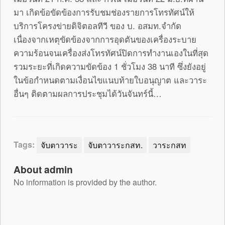
มา เกิดข้อขัดข้องการรับชมช่องรายการโทรทัศน์ให้
บริการโครงข่ายดิจิตอลทีวี ของ บ. อสมท.จำกัด
เนื่องจากเหตุขัดข้องจากการอุดตันของเครื่องระบาย
ความร้อนจนเครื่องส่งโทรทัศน์ปิดการทำงานเองในที่สุด
รวมระยะที่เกิดความขัดข้อง 1 ชั่วโมง 38 นาที ซึ่งยังอยู่
ในข้อกำหนดตามเงื่อนไขแนบท้ายใบอนุญาต และวาระ
อื่นๆ ติดตามผลการประชุมได้วันจันทร์นี้…
Tags:
จับตาวาระ
จับตาวาระกสท.
วาระกสท
About admin
No information is provided by the author.