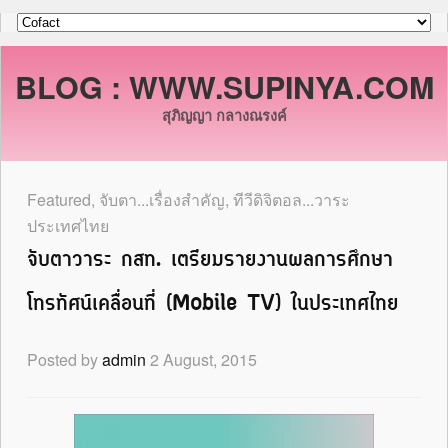
BLOG : WWW.SUPINYA.COM
สุภิญญา กลางณรงค์
Featured
,
จับตา...เรื่องสำคัญ
,
ทีวีดิจิตอล...วาระ
ประเทศไทย
จับตาวาระ กสท. เตรียมรายงานผลการศึกษา
โทรทัศน์เคลื่อนที่ (Mobile TV) ในประเทศไทย
Posted by
admin
2 August, 2015