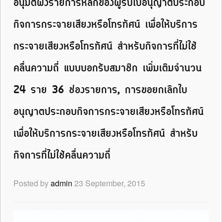
อนุมัติผังรายการหลักของผู้รับใบอนุญาตประกอบ
กิจการกระจายเสียงหรือโทรทัศน์ เพื่อให้บริการ
กระจายเสียงหรือโทรทัศน์ สำหรับกิจการที่ไม่ใช้
คลื่นความถี่ แบบบอกรับสมาชิก เพิ่มเติมจำนวน
24 ราย 36 ช่องรายการ, การขอยกเลิกใบ
อนุญาตประกอบกิจการกระจายเสียงหรือโทรทัศน์
เพื่อให้บริการกระจายเสียงหรือโทรทัศน์ สำหรับ
กิจการที่ไม่ใช้คลื่นความถี่
Posted by
admin
23 September, 2015