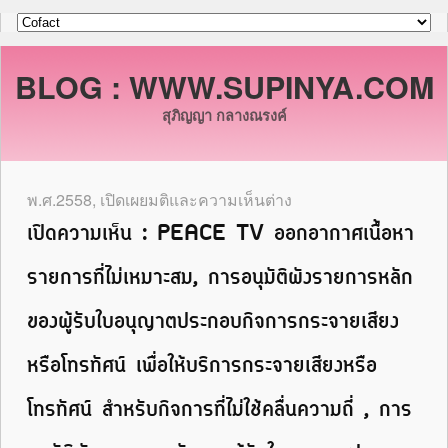
BLOG : WWW.SUPINYA.COM
สุภิญญา กลางณรงค์
พ.ศ.2558
,
เปิดเผยมติและความเห็นต่าง
เปิดความเห็น : PEACE TV ออกอากาศเนื้อหา
รายการที่ไม่เหมาะสม, การอนุมัติผังรายการหลัก
ของผู้รับใบอนุญาตประกอบกิจการกระจายเสียง
หรือโทรทัศน์ เพื่อให้บริการกระจายเสียงหรือ
โทรทัศน์ สำหรับกิจการที่ไม่ใช้คลื่นความถี่ , การ