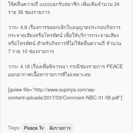
ใช้คลื่นความถี่ แบบบอกรับสมาชิก เพิ่มเติมจำนวน 24
ราย 36 ช่องรายการ
วาระ 4.8 เรื่องการขอยกเลิกใบอนุญาตประกอบกิจการ
กระจายเสียงหรือโทรทัศน์ เพื่อให้บริการกระจายเสียง
หรือโทรทัศน์ สำหรับกิจการที่ไม่ใช้คลื่นความถี่ จำนวน
7 ราย 10 ช่องรายการ
วาระ 4.18 เรื่องเพื่อพิจารณา กรณีช่องรายการ PEACE
ออกอากาศเนื้อหารายการที่ไม่เหมาะสม
[gview file=”http://www.supinya.com/wp-
content/uploads/2017/03/Comment-NBC-31-58.pdf”]
Tags:
Peace Tv
ผังรายการ