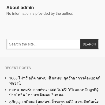
About admin
No information is provided by the author.
RECENT POSTS
1668 ไม่ฟรี อดีต กสทช. ชี้ กสทช. ชุดรักษาการต้องแอคที
ฟกว่านี้
กสทช. ยอมรับ สายด่วน 1668 ไม่ฟรี! โป๊ะแตกหลังญาติผู้
ป่วยโควิด โทร.หาเตียงจนเงินหมด
สุภิญญา อดีตบอร์ดกสทช. จี้กระทรวงดีอี ควรผลักดันเน็ต