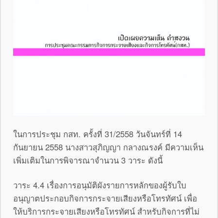
ในการประชุม กสท. ครั้งที่ 31/2558 วันจันทร์ที่ 14
กันยายน 2558 นางสาวสุภิญญา กลางณรงค์ มีความเห็น
เพิ่มเติมในการพิจารณาจำนวน 3 วาระ ดังนี้
วาระ 4.4 เรื่องการอนุมัติผังรายการหลักของผู้รับใบ
อนุญาตประกอบกิจการกระจายเสียงหรือโทรทัศน์ เพื่อ
ให้บริการกระจายเสียงหรือโทรทัศน์ สำหรับกิจการที่ไม่