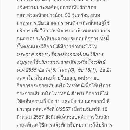
แจ้งความประสงค์หยุดการให้บริการต่อ
กสท.ล่วงหน้าอย่างน้อย 30 วันพร้อมเสนอ
มาตรการเยียวยาผลกระทบที่จะเกิดขึ้นต่อผู้ใช้
บริการ เพื่อให้ กสท.พิจารณาเห็นชอบก่อนการ
อนุญาตยกเลิกใบอนุญาตประกอบกิจการ ทั้งนี้
ขั้นตอนและวิธีการได้มีการกำหนดไว้ใน
ประกาศ กสทช.เรื่องหลักเกณฑ์และวิธีการ
อนุญาตให้บริการกระจายเสียงหรือโทรทัศน์
พ.ศ.2555 ข้อ 14(5) และ (6)
,
ข้อ 18(1)
,
ข้อ 21
และ เงื่อนไขแนบท้ายใบอนุญาตประกอบ
กิจการกระจายเสียงหรือโทรทัศน์เพื่อให้บริการ
กระจายเสียงหรือโทรทัศน์ สำหรับกิจการที่ไม่
ใช้คลื่นความถี่ ข้อ 11 และข้อ 13 นอกจากนี้ ที่
ประชุม กสท.ครั้งที่ 8/2557 เมื่อวันจันทร์ที่ 10
มีนาคม 2557 ยังมีมติเห็นชอบหลักการในหลัก
เกณฑ์และวิธีการแจ้งพักหรือหยุดการให้บริการ