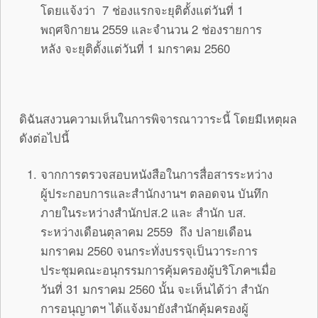
โดยแจ้งว่า 7 ช่องแรกจะยุติตั้งแต่วันที่ 1
พฤศจิกายน 2559 และจำนวน 2 ช่องรายการ
หลัง จะยุติตั้งแต่วันที่ 1 มกราคม 2560
ดิฉันสงวนความเห็นในการพิจารณาวาระนี้ โดยมีเหตุผล
ดังต่อไปนี้
จากการตรวจสอบหนังสือในการสื่อสารระหว่าง
ผู้ประกอบการและสำนักงานฯ ตลอดจน บันทึก
ภายในระหว่างสำนักปส.2 และ สำนัก บส.
ระหว่างเดือนตุลาคม 2559 ถึง ปลายเดือน
มกราคม 2560 จนกระทั่งบรรจุเป็นวาระการ
ประชุมคณะอนุกรรมการคุ้มครองผู้บริโภคฯเมื่อ
วันที่ 31 มกราคม 2560 นั้น จะเห็นได้ว่า สำนัก
การอนุญาตฯ ได้แจ้งมายังสำนักคุ้มครองผู้