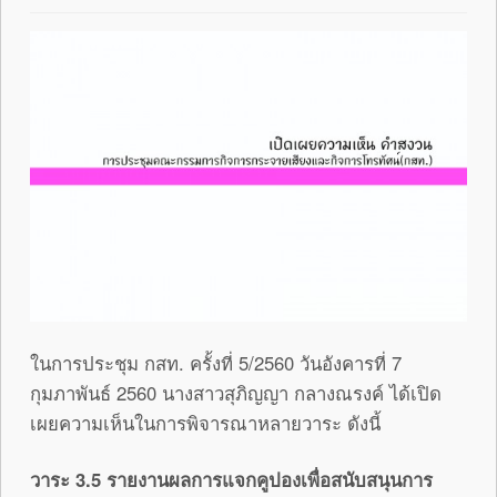
ในการประชุม กสท. ครั้งที่ 5/2560 วันอังคารที่ 7
กุมภาพันธ์ 2560 นางสาวสุภิญญา กลางณรงค์ ได้เปิด
เผยความเห็นในการพิจารณาหลายวาระ ดังนี้
วาระ 3.5 รายงานผลการแจกคูปองเพื่อสนับสนุนการ