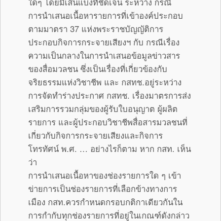
ใดๆ โดยมีเส้นแบ่งที่ชัดเจน ระหว่าง กรณี
การนำเสนอเนื้อหารายการที่เข้าองค์ประกอบ
ตามมาตรา 37 แห่งพระราชบัญญัติการ
ประกอบกิจการกระจายเสียงฯ กับ กรณีเรื่อง
ความเป็นกลางในการนำเสนอข้อมูลข่าวสาร
ของสื่อมวลชน ซึ่งเป็นเรื่องที่เกี่ยวข้องกับ
จริยธรรมแห่งวิชาชีพ และ กสทช.อยู่ระหว่าง
การจัดทำร่างประกาศ กสทช. เรื่องมาตรการส่ง
เสริมการรวมกลุ่มของผู้รับใบอนุญาต ผู้ผลิต
รายการ และผู้ประกอบวิชาชีพสื่อสารมวลชนที่
เกี่ยวกับกิจการกระจายเสียงและกิจการ
โทรทัศน์ พ.ศ. … อย่างไรก็ตาม หาก กสท. เห็น
ว่า
การนำเสนอเนื้อหาของช่องรายการใด ๆ เข้า
ข่ายการเป็นช่องรายการที่เลือกข้างทางการ
เมือง กสท.ควรกำหนดกรอบกติกาเดียวกันใน
การกำกับทุกช่องรายการที่อยู่ในเกณฑ์ดังกล่าว