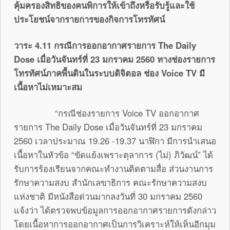
คุ้มครองสิทธิของคนพิการให้เข้าถึงหรือรับรู้และใช้
ประโยชน์จากรายการของกิจการโทรทัศน์
วาระ 4.11 กรณีการออกอากาศรายการ The Daily
Dose เมื่อวันจันทร์ที่ 23 มกราคม 2560 ทางช่องรายการ
โทรทัศน์ภาคพื้นดินในระบบดิจิตอล ช่อง Voice TV มี
เนื้อหาไม่เหมาะสม
“กรณีช่องรายการ Voice TV ออกอากาศ
รายการ The Daily Dose เมื่อวันจันทร์ที่ 23 มกราคม
2560 เวลาประมาณ 19.26 -19.37 นาฬิกา มีการนำเสนอ
เนื้อหาในหัวข้อ “ขัดแย้งเพราะตุลาการ (ไม่) ภิวัฒน์” ได้
รับการร้องเรียนจากคณะทำงานติดตามสื่อ ส่วนงานการ
รักษาความสงบ สำนักเลขาธิการ คณะรักษาความสงบ
แห่งชาติ มีหนังสือด่วนมากลงวันที่ 30 มกราคม 2560
แจ้งว่า ได้ตรวจพบข้อมูลการออกอากาศรายการดังกล่าว
โดยเนื้อหาการออกอากาศเป็นการวิเคราะห์ให้เห็นอีกมุม