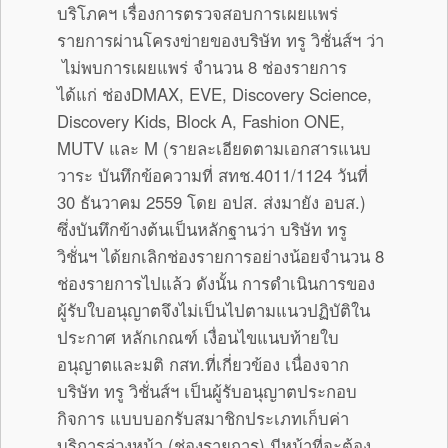
บริโภคฯ เรื่องการตรวจสอบการเผยแพร่
รายการผ่านโครงข่ายของบริษัท ทรู วิชั่นส์ฯ ว่า
ไม่พบการเผยแพร่ จำนวน 8 ช่องรายการ
ได้แก่ ช่องDMAX, EVE, Discovery Science,
Discovery Kids, Block A, Fashion ONE,
MUTV และ M (รายละเอียดตามเอกสารแนบ
วาระ บันทึกข้อความที่ สทช.4011/1124 วันที่
30 ธันวาคม 2559 โดย อปส. ส่งมายัง อบส.)
ซึ่งบันทึกข้างต้นเป็นหลักฐานว่า บริษัท ทรู
วิชั่นฯ ได้ยกเลิกช่องรายการอย่างน้อยจำนวน 8
ช่องรายการไปแล้ว ดังนั้น การดำเนินการของ
ผู้รับใบอนุญาตจึงไม่เป็นไปตามแนวปฏิบัติใน
ประกาศ หลักเกณฑ์ เงื่อนไขแนบท้ายใบ
อนุญาตและมติ กสท.ที่เกี่ยวข้อง เนื่องจาก
บริษัท ทรู วิชั่นส์ฯ เป็นผู้รับอนุญาตประกอบ
กิจการ แบบบอกรับสมาชิกประเภทเก็บค่า
บริการล่วงหน้า (ช่องรายการ) มีหน้าที่จะต้อง