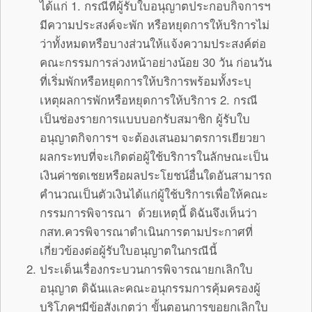
ได้แก่ 1. กรณีที่ผู้รับใบอนุญาตประกอบกิจการฯ
มีความประสงค์จะพัก หรือหยุดการให้บริการไม่
ว่าทั้งหมดหรือบางส่วนให้แจ้งความประสงค์ต่อ
คณะกรรมการล่วงหน้าอย่างน้อย 30 วัน ก่อนวัน
ที่เริ่มพักหรือหยุดการให้บริการพร้อมทั้งระบุ
เหตุผลการพักหรือหยุดการให้บริการ 2. กรณี
เป็นช่องรายการแบบบอกรับสมาชิก ผู้รับใบ
อนุญาตกิจการฯ จะต้องเสนอมาตรการเยียวยา
ผลกระทบที่จะเกิดต่อผู้ใช้บริการในลักษณะเป็น
เงินค่าชดเชยหรือผลประโยชน์อื่นใดอันสามารถ
คำนวณเป็นตัวเงินได้แก่ผู้ใช้บริการเพื่อให้คณะ
กรรมการพิจารณา ด้วยเหตุนี้ ดิฉันจึงเห็นว่า
กสท.ควรพิจารณาดำเนินการตามประกาศที่
เกี่ยวข้องต่อผู้รับใบอนุญาตในกรณีนี้
ประเด็นเรื่องกระบวนการพิจารณายกเลิกใบ
อนุญาต ดิฉันและคณะอนุกรรมการคุ้มครองผู้
บริโภคฯมีข้อสังเกตว่า ขั้นตอนการขอยกเลิกใบ