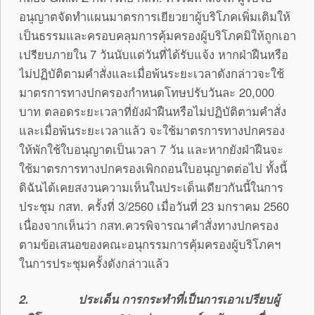
อนุญาตจัดทำแผนมาตรการเยียวยาผู้บริโภคเพิ่มเติมให้
เป็นธรรมและครอบคลุมการคุ้มครองผู้บริโภคมิให้ถูกเอา
เปรียบภายใน 7 วันนับแต่วันที่ได้รับแจ้ง หากฝ่าฝืนหรือ
ไม่ปฏิบัติตามคำสั่งและเมื่อพ้นระยะเวลาดังกล่าวจะใช้
มาตรการทางปกครองกำหนดโทษปรับวันละ 20,000
บาท ตลอดระยะเวลาที่ยังฝ่าฝืนหรือไม่ปฏิบัติตามคำสั่ง
และเมื่อพ้นระยะเวลาแล้ว จะใช้มาตรการทางปกครอง
ให้พักใช้ใบอนุญาตเป็นเวลา 7 วัน และหากยังฝ่าฝืนจะ
ใช้มาตรการทางปกครองเพิกถอนใบอนุญาตต่อไป ทั้งนี้
ดิฉันได้เคยสงวนความเห็นในประเด็นเดียวกันนี้ในการ
ประชุม กสท. ครั้งที่ 3/2560 เมื่อวันที่ 23 มกราคม 2560
เนื่องจากเห็นว่า กสท.ควรพิจารณาคำสั่งทางปกครอง
ตามข้อเสนอของคณะอนุกรรมการคุ้มครองผู้บริโภคฯ
ในการประชุมครั้งดังกล่าวแล้ว
2.
ประเด็น การกระทำที่เป็นการเอาเปรียบผู้