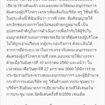
เยียวยาข้างต้นแล้ว และมอบหมายให้คณะอนุกรรมการ
คุ้มครองผู้บริโภคฯ เจรจาเพิ่มเติมกับบริษัท ทรู วิชั่นส์ ซึ่ง
ในประเด็นนี้ ดิฉันเห็นว่า การที่ กสท. มีมติอนุญาตให้
ยกเลิกช่องรายการโดยไม่ชอบด้วยกฎหมายนี้ เป็น
อุปสรรคสำคัญในการดำเนินการเพื่อกำกับให้ผู้รับใบ
อนุญาตจัดทำแผนการชดเชยเยียวยาที่คุ้มครองผู้บริโภค
ไม่ให้ถูกเอาเปรียบจากผู้ประกอบกิจการ ดังจะเห็นได้
จากการยืดระยะเวลาในการเจรจากับคณะอนุกรรมการ
คุ้มครองผู้บริโภคฯ ตามที่ กสท.มอบหมายให้มาเจรจา
ด้วยเมื่อวันอังคารที่ 10 มกราคม 2560 และแม้ว่า ใน
เวลาต่อมาคือวันศุกร์ที่ 27 มกราคม 2560 ได้มีการร่วม
ประชุมร่วมกันระหว่างคณะอนุกรรมการฯ และผู้มีอำนาจ
กระทำการแทนบริษัท ทรู วิชั่นส์ฯ ผลการประชุมพบว่า
บริษัทฯ ยืนยันมาตรการเยียวยาเดิม ตามที่ได้เสนอใน
การประชุม กสท.นัดพิเศษครั้งที่ 6/2559 เช่นเดิม