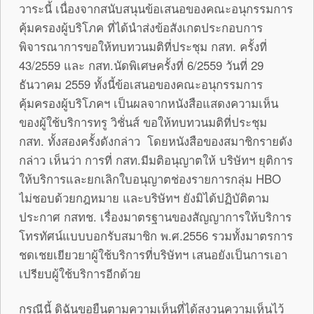
วาระนี้ เนื่องจากสนับสนุนข้อเสนอของคณะอนุกรรมการ
คุ้มครองผู้บริโภค ที่ได้นำส่งข้อสังเกตประกอบการ
พิจารณาการขอให้ทบทวนมติที่ประชุม กสท. ครั้งที่
43/2559 และ กสท.นัดพิเศษครั้งที่ 6/2559 วันที่ 29
ธันวาคม 2559 ทั้งนี้ข้อเสนอของคณะอนุกรรมการ
คุ้มครองผู้บริโภคฯ เป็นผลจากหนังสือแสดงความเห็น
ของผู้ใช้บริการทรู วิชั่นส์ ขอให้ทบทวนมติที่ประชุม
กสท. ทั้งสองครั้งดังกล่าว โดยหนังสือของสมาชิกรายดัง
กล่าว เห็นว่า การที่ กสท.มีมติอนุญาตให้ บริษัทฯ ยุติการ
ให้บริการและยกเลิกใบอนุญาตช่องรายการกลุ่ม HBO
ไม่ชอบด้วยกฎหมาย และบริษัทฯ ยังมิได้ปฏิบัติตาม
ประกาศ กสทช. เรื่องมาตรฐานของสัญญาการให้บริการ
โทรทัศน์แบบบอกรับสมาชิก พ.ศ.2556 รวมทั้งมาตรการ
ชดเชยเยียวยาผู้ใช้บริการที่บริษัทฯ เสนอยังเป็นการเอา
เปรียบผู้ใช้บริการอีกด้วย
กรณีนี้ ดิฉันขอยืนตามความเห็นที่ได้สงวนความเห็นไว้