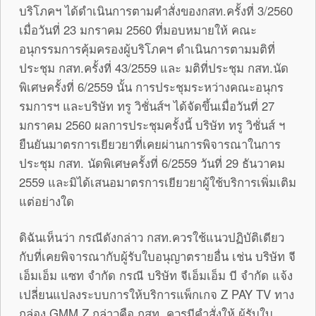
บริโภคฯ ได้ดำเนินการตามคำสั่งของกสท.ครั้งที่ 3/2560
เมื่อวันที่ 23 มกราคม 2560 ที่มอบหมายให้ คณะ
อนุกรรมการคุ้มครองผู้บริโภคฯ ดำเนินการตามมติที่
ประชุม กสท.ครั้งที่ 43/2559 และ มติที่ประชุม กสท.นัด
พิเศษครั้งที่ 6/2559 นั้น การประชุมระหว่างคณะอนุกร
รมการฯ และบริษัท ทรู วิชั่นส์ฯ ได้จัดขึ้นเมื่อวันที่ 27
มกราคม 2560 ผลการประชุมครั้งนี้ บริษัท ทรู วิชั่นส์ ฯ
ยืนยันมาตรการเยียวยาที่เคยผ่านการพิจารณาในการ
ประชุม กสท. นัดพิเศษครั้งที่ 6/2559 วันที่ 29 ธันวาคม
2559 และมิได้เสนอมาตรการเยียวยาผู้ใช้บริการเพิ่มเติม
แต่อย่างใด
ดิฉันเห็นว่า กรณีดังกล่าว กสท.ควรใช้แนวปฏิบัติเดียว
กับที่เคยพิจารณากับผู้รับใบอนุญาตรายอื่น เช่น บริษัท จี
เอ็มเอ็ม แซท จำกัด กรณี บริษัท จีเอ็มเอ็ม บี จำกัด แจ้ง
เปลี่ยนแปลงระบบการให้บริการแพ็กเกจ Z PAY TV ทาง
กล่อง GMM Z กล่าวคือ กสท. ควรมีคำสั่งให้ ผู้รับใบ