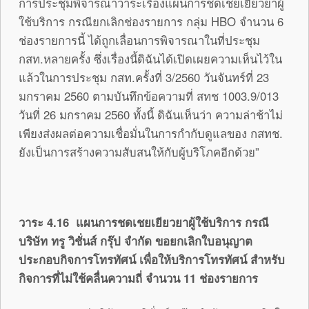
การประชุมพิจารณาวาระเรื่องแผนการชดเชยเยียวยาผู้
ใช้บริการ กรณียกเลิกช่องรายการ กลุ่ม HBO จำนวน 6
ช่องรายการนี้ ได้ถูกเลื่อนการพิจารณาในที่ประชุม
กสท.หลายครั้ง ซึ่งเรื่องนี้ดิฉันได้เปิดเผยความเห็นไว้ใน
แล้วในการประชุม กสท.ครั้งที่ 3/2560 วันจันทร์ที่ 23
มกราคม 2560 ตามบันทึกข้อความที่ สทช 1003.9/013
วันที่ 26 มกราคม 2560 ทั้งนี้ ดิฉันเห็นว่า ความล่าช้าไม่
เพียงส่งผลต่อความเชื่อมั่นในการกำกับดูแลของ กสทช.
ยังเป็นการสร้างความสับสนให้กับผู้บริโภคอีกด้วย”
วาระ 4.16 แผนการชดเชยเยียวยาผู้ใช้บริการ กรณี
บริษัท ทรู วิชั่นส์ กรุ๊ป จำกัด ขอยกเลิกใบอนุญาต
ประกอบกิจการโทรทัศน์ เพื่อให้บริการโทรทัศน์ สำหรับ
กิจการที่ไม่ใช้คลื่นความถี่ จำนวน 11 ช่องรายการ