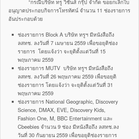
“กรณีบริษัท ทรู วิชั่นส์ กรุ๊ป จำกัด ขอยกเลิกใบ
อนุญาตประกอบกิจการโทรทัศน์ จำนวน 11 ช่องรายการ
อันประกอบด้วย
ช่องรายการ Block A บริษัท ทรูฯ มีหนังสือถึง
ลสทช. ลงวันที่ 7 เมษายน 2559 เพื่อขอยุติช่อง
รายการ โดยแจ้งว่า จะยุติตั้งแต่วันที่ 15
พฤษภาคม 2559
ช่องรายการ MUTV บริษัท ทรูฯ มีหนังสือถึง
ลสทช. ลงวันที่ 26 พฤษภาคม 2559 เพื่อขอยุติ
ช่องรายการ โดยแจ้งว่า จะยุติตั้งแต่วันที่ 31
พฤษภาคม 2559
ช่องรายการ National Geographic, Discovery
Science, DMAX, EVE, Discovery Kids,
Fashion One, M, BBC Entertainment และ
Cbeebies จำนวน 9 ช่อง มีหนังสือถึง ลสทช.ลง
วันที่ 30 กันยายน 2559 เพื่อขอยุติช่องรายการ