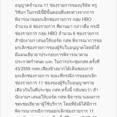
อนุญาตจำนวน 11 ช่องรายการของบริษัท ทรู
วิชั่นฯ ในกรณีนี้มีขั้นตอนที่แตกต่างจากการ
พิจารณาขอยกเลิกช่องรายการ กลุ่ม HBO
จำนวน 6 ช่องรายการ ที่ผ่านมา กล่าวคือ กรณี
ช่องรายการ กลุ่ม HBO จำนวน 6 ช่องรายการ
สำนักงานฯ เสนอให้บอร์ด กสท.พิจารณาการขอ
ยกเลิกช่องรายการของผู้รับใบอนุญาตโดยมิได้
มีแผนเยียวยาประกอบการพิจารณาตาม
ประกาศกำหนด และ ในการประชุมกสท.ครั้งที่
43/2559 กสท.เสียงข้างมากได้เห็นชอบการ
ยกเลิกช่องรายการ ขณะที่กรณีการขอยกเลิก
ช่องรายการ 11 ช่องของผู้รับใบอนุญาตราย
เดียวกันในที่ประชุม กสท.ครั้งนี้ กลับพบว่า สำ
นักงานฯ เสนอให้บอร์ด กสท.พิจารณาแผนการ
ชดเชยเยียวยาผู้ใช้บริการ โดยที่ยังมิได้มีการ
พิจารณากรณีการขอยกเลิกช่องรายการ 11