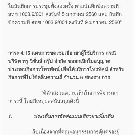
ในบันทึกการประชุมทั้งสองครั้ง ตามบันทึกข้อความที่
สทช 1003.9/001 ลงวันที่ 5 มกราคม 2560 และ บันทึก
ข้อความที่ สทช 1003.9/004 ลงวันที่ 9 มกราคม 2560”
วาระ 4.15 แผนการชดเชยเยียวยาผู้ใช้บริการ กรณี
บริษัท ทรู วิชั่นส์ กรุ๊ป จำกัด ขอยกเลิกใบอนุญาต
ประกอบกิจการโทรทัศน์ เพื่อให้บริการโทรทัศน์ สำหรับ
กิจการที่ไม่ใช้คลื่นความถี่ จำนวน 6 ช่องรายการ
“ดิฉันสงวนความเห็นในการพิจารณา
วาระนี้ โดยมีเหตุผลสนับสนุนดังนี้
1.
ประเด็นการจัดส่งแผนเยียวยาเพิ่มเติม
สืบเนื่องจากที่คณะอนุกรรมการคุ้มครองผู้