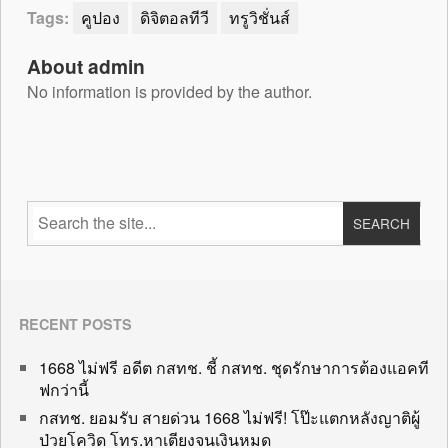
Tags:
คูปอง
ดิจิตอลทีวี
ทรูวิชั่นส์
About admin
No information is provided by the author.
RECENT POSTS
1668 ไม่ฟรี อดีต กสทช. ชี้ กสทช. ชุดรักษาการต้องแอคที
ฟกว่านี้
กสทช. ยอมรับ สายด่วน 1668 ไม่ฟรี! โป๊ะแตกหลังญาติผู้
ป่วยโควิด โทร.หาเตียงจนเงินหมด