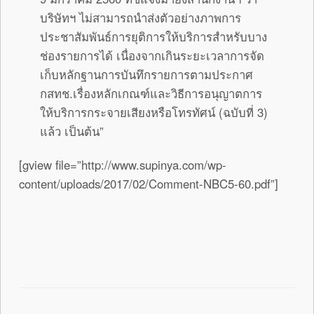
บริษัทฯ ไม่สามารถนำส่งตัวอย่างภาพการ
ประชาสัมพันธ์การยุติการให้บริการสำหรับบาง
ช่องรายการได้ เนื่องจากเกินระยะเวลาการจัด
เก็บหลักฐานการบันทึกรายการตามประกาศ
กสทช.เรื่องหลักเกณฑ์และวิธีการอนุญาตการ
ให้บริการกระจายเสียงหรือโทรทัศน์ (ฉบับที่ 3)
แล้ว เป็นต้น”
[gview file=”http://www.supinya.com/wp-
content/uploads/2017/02/Comment-NBC5-60.pdf”]