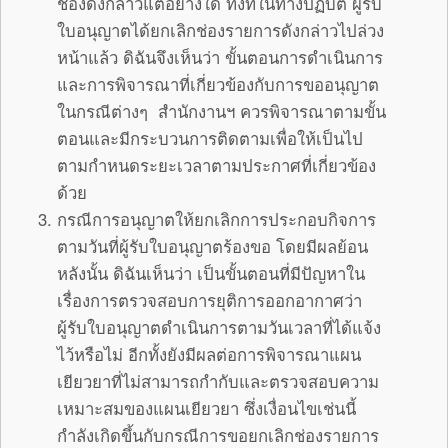
ช่องดังกล่าวแต่อย่างใด ทั้งที่ในทางปฏิบัติ ผู้รับ
ใบอนุญาตได้ยกเลิกช่องรายการดังกล่าวไปล่วง
หน้าแล้ว ดิฉันจึงเห็นว่า ขั้นตอนการดำเนินการ
และการพิจารณาที่เกี่ยวข้องกับการขออนุญาต
ในกรณีต่างๆ สำนักงานฯ ควรพิจารณาตามขั้น
ตอนและมีกระบวนการติดตามเพื่อให้เป็นไป
ตามกำหนดระยะเวลาตามประกาศที่เกี่ยวข้อง
ด้วย
กรณีการอนุญาตให้ยกเลิกการประกอบกิจการ
ตามวันที่ผู้รับใบอนุญาตร้องขอ โดยมีผลย้อน
หลังนั้น ดิฉันเห็นว่า เป็นขั้นตอนที่มีปัญหาใน
เรื่องการตรวจสอบการยุติการออกอากาศว่า
ผู้รับใบอนุญาตดำเนินการตามวันเวลาที่ได้แจ้ง
ไว้หรือไม่ อีกทั้งยังมีผลต่อการพิจารณาแผน
เยียวยาที่ไม่สามารถกำกับและตรวจสอบความ
เหมาะสมของแผนเยียวยา ซึ่งเงื่อนไขเช่นนี้
กำลังเกิดขึ้นกับกรณีการขอยกเลิกช่องรายการ