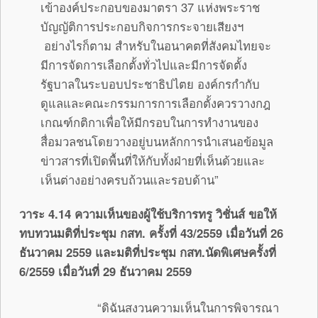
เข้าองค์ประกอบของมาตรา 37 แห่งพระราช
บัญญัติการประกอบกิจการกระจายเสียงฯ
อย่างไรก็ตาม สำหรับในอนาคตที่สังคมไทยจะ
มีการจัดการเลือกตั้งทั่วไปและมีการจัดตั้ง
รัฐบาลในระบอบประชาธิปไตย องค์กรกำกับ
ดูแลและคณะกรรมการการเลือกตั้งควรวางกฎ
เกณฑ์กติกาเพื่อให้มีกรอบในการทำงานของ
สื่อมวลชนโดยวางอยู่บนหลักการนำเสนอข้อมูล
ข่าวสารที่เปิดพื้นที่ให้กับทั้งฝ่ายที่เห็นด้วยและ
เห็นต่างอย่างครบถ้วนและรอบด้าน”
วาระ 4.14 ความเห็นของผู้ใช้บริการทรู วิชั่นส์ ขอให้
ทบทวนมติที่ประชุม กสท. ครั้งที่ 43/2559 เมื่อวันที่ 26
ธันวาคม 2559 และมติที่ประชุม กสท.นัดพิเศษครั้งที่
6/2559 เมื่อวันที่ 29 ธันวาคม 2559
“ดิฉันสงวนความเห็นในการพิจารณา