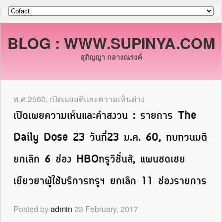
BLOG : WWW.SUPINYA.COM
สุภิญญา กลางณรงค์
พ.ศ.2560
,
เปิดเผยมติและความเห็นต่าง
เปิดเผยความเห็นและคำสงวน : รายการ The
Daily Dose 23 วันที่23 ม.ค. 60, ทบทวนมติ
ยกเลิก 6 ช่อง HBOทรูวิชั่นส์, แผนชดเชย
เยียวยาผู้ใช้บริการทรูฯ ยกเลิก 11 ช่องรายการ
Posted by
admin
23 February, 2017