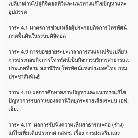
เปลี่ยนผ่านไปสู่ดิจิตอลทีวีและแนวทางแก้ไขปัญหาและ
อุปสรรค
วาระ 4.1 มาตรการช่วยเหลือผู้ประกอบกิจการโทรทัศน์
ภาคพื้นดินในระบบดิจิตอล
วาระ 4.9 การขอขยายระยะเวลาการส่งแผนปรับเปลี่ยน
การประกอบกิจการโทรทัศน์เป็นกิจการบริการสาธารณะ
ประเภทที่สาม สถานีวิทยุโทรทัศน์แห่งประเทศไทย กรม
ประชาสัมพันธ์
วาระ 4.10 ผลการศึกษาสภาพปัญหาและแนวทางแก้ไข
ปัญหาการรบกวนของสถานีวิทยุกระจายเสียงระบบ เอฟ.
เอ็ม
.
วาระ 4.17 ผลการรับฟังความเห็นสาธารณะต่อ (ร่าง)
แก้ไขเพิ่มเติมประกาศ กสทช. เรื่อง การส่งเสริมและ