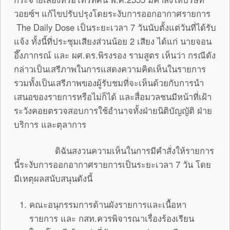
วอยซ์ฯ แก้ไขปรับปรุงโดยระงับการออกอากาศรายการ
The Daily Dose เป็นระยะเวลา 7 วันนับตั้งแต่วันที่ได้รับ
แจ้ง ทั้งนี้ที่ประชุมเสียงส่วนน้อย 2 เสียง ได้แก่ นายจอน
อึ๊งภากรณ์ และ ผศ.ดร.พิรงรอง รามสูตร เห็นว่า กรณีดัง
กล่าวเป็นเสรีภาพในการแสดงความคิดเห็นในรายการ
รวมทั้งเป็นเสรีภาพของผู้รับชมที่จะเห็นด้วยกับการนำ
เสนอของรายการหรือไม่ก็ได้ และสื่อมวลชนมีหน้าที่เฝ้า
ระวังคอยตรวจสอบการใช้อำนาจทั้งฝ่ายนิติบัญญัติ ฝ่าย
บริการ และตุลาการ
ดิฉันสงวนความเห็นในการมีคำสั่งให้รายการ
นี้ระงับการออกอากาศรายการเป็นระยะเวลา 7 วัน โดย
มีเหตุผลสนับสนุนดังนี้
คณะอนุกรรมการด้านผังรายการและเนื้อหา
รายการ และ กสท.ควรพิจารณาเรื่องร้องเรียน