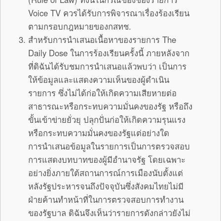
Voice TV ควรได้รับการพิจารณาเรื่องร้องเรียน
ตามกรอบกฎหมายของกสทช.
สำหรับการนำเสนอเนื้อหาของรายการ The
Daily Dose ในการร้องเรียนครั้งนี้ ภายหลังจาก
ที่ดิฉันได้รับชมการนำเสนอแล้วพบว่า เป็นการ
ให้ข้อมูลและแสดงความเห็นของผู้ดำเนิน
รายการ ซึ่งไม่ได้ก่อให้เกิดความเสียหายต่อ
สาธารณะหรือกระทบความมั่นคงของรัฐ หรือถึง
ขั้นเข้าข่ายยั่วยุ ปลุกปั่นก่อให้เกิดความรุนแรง
หรือกระทบความมั่นคงของรัฐแต่อย่างใด
การนำเสนอข้อมูลในรายการเป็นการตรวจสอบ
การแสดงบทบาทของผู้มีอำนาจรัฐ โดยเฉพาะ
อย่างยิ่งภายใต้สถานการณ์การเมืองนับตั้งแต่
หลังรัฐประหารจนถึงปัจจุบันซึ่งสังคมไทยไม่มี
ฝ่ายค้านทำหน้าที่ในการตรวจสอบการทำงาน
ของรัฐบาล ดิฉันจึงเห็นว่ารายการดังกล่าวยังไม่