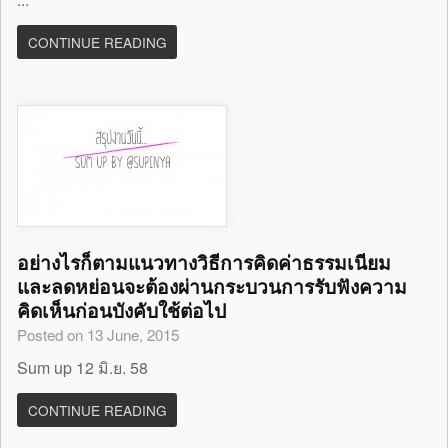
CONTINUE READING
อย่างไรก็ตามแนวทางวิธีการคิดค่าธรรมเนียม
และลดหย่อนจะต้องผ่านกระบวนการรับฟังความ
คิดเห็นก่อนบังคับใช้ต่อไป
Posted on 13 June, 2015
Sum up 12 มิ.ย. 58
CONTINUE READING