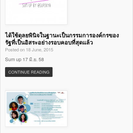
ได้ใช้ดุลยพินิจในฐานะเป็นกรรมการองค์กรของ
รัฐที่เป็นอิสระอย่างรอบคอบที่สุดแล้ว
Posted on 18 June, 2015
Sum up 17 มิ.ย. 58
CONTINUE READING