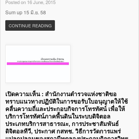
Posted on 16 June, 2015
Sum up 15 มิ.ย. 58
CONTINUE READING
เปิดความเห็น : สำนักงานตำรวจแห่งชาติขอ
ทราบแนวทางปฏิบัติในการขอรับใบอนุญาตให้ใช้
คลื่นความถี่และประกอบกิจการโทรทัศน์ เพื่อให้
บริการโทรทัศน์ภาคพื้นดินในระบบดิจิตอล
ประเภทบริการสาธารณะ, การประชาสัมพันธ์
ดิจิตอลทีวี, ประกาศ กสทช. วิธีการวัดการแพร่
แปลกปลอมของสถานีทดลองประกอบกิจการวิทยุ