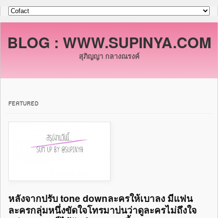
BLOG : WWW.SUPINYA.COM
สุภิญญา กลางณรงค์
FEATURED
หลังจากปรับ tone downละครให้เบาลง มีแฟน
ละครกลุ่มหนึ่งขัดใจโทรมาบ่นว่าดูละครไม่ถึงใจ