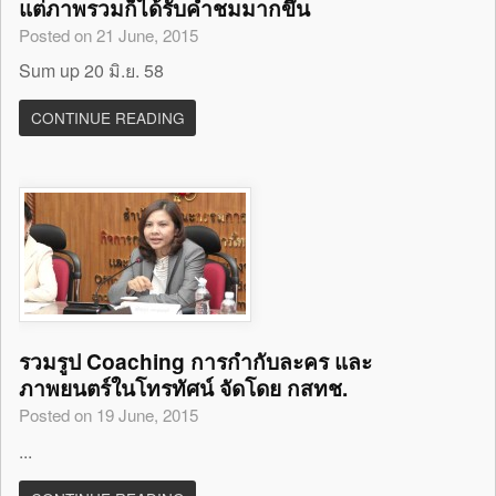
แต่ภาพรวมก็ได้รับคำชมมากขึ้น
Posted on 21 June, 2015
Sum up 20 มิ.ย. 58
CONTINUE READING
รวมรูป Coaching การกำกับละคร และ
ภาพยนตร์ในโทรทัศน์ จัดโดย กสทช.
Posted on 19 June, 2015
...