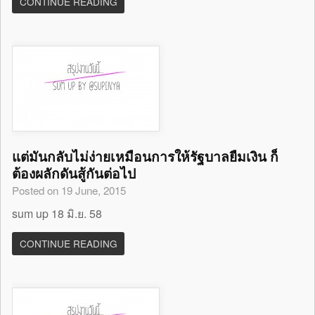
CONTINUE READING
แต่มันกลับไม่ง่ายเหมือนการให้รัฐบาลยืมเงิน ก็
ต้องผลักดันสู้กันต่อไป
Posted on 19 June, 2015
sum up 18 มิ.ย. 58
CONTINUE READING