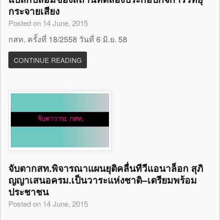
กระจายเสียง
Posted on 14 June, 2015
กสท. ครั้งที่ 18/2558 วันที่ 6 มิ.ย. 58
CONTINUE READING
จับตากสท.พิจารณาแผนยุติคลื่นทีวีแอนาล็อก สุภิ
ญญาเสนอครม.เป็นวาระแห่งชาติ–เตรียมพร้อม
ประชาชน
Posted on 14 June, 2015
...