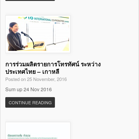
การร่วมผลิตรายการโทรทัศน์ ระหว่าง
ประเทศไทย – เกาหลี
Posted on 25 November, 2016
Sum up 24 Nov 2016
CONTINUE READING