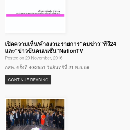
เปิดความเห็น/คำสงวน:รายการ”คมข่าว”ทีวี24
และ“ข่าวข้นคนเนชั่น”NationTV
Posted on 29 November, 2016
กสท. ครั้งที่ 40/2551 วันจันทร์ที่ 21 พ.ย. 59
CONTINUE READING