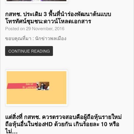
กสทช. ประเดิม 3 พื้นที่นำร่องพัฒนาต้นแบบ
โทรทัศน์ชุมชน:ดาวน์โหลดเอกสาร
Posted on 29 November, 2016
ขอบคุณที่มา : นักข่าวพลเมือง
CONTINUE READING
แต่สิ่งที่ กสทช. ควรตรวจสอบคือผู้ถือหุ้นรายใหม่
ถือหุ้นอื่นในช่องHD ด้วยกัน เกินร้อยละ 10 หรือ
ไม่…