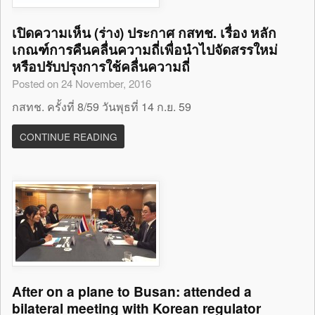
เปิดความเห็น (ร่าง) ประกาศ กสทช. เรื่อง หลัก
เกณฑ์การคืนคลื่นความถี่เพื่อนำไปจัดสรรใหม่
หรือปรับปรุงการใช้คลื่นความถี่
Posted on 24 November, 2016
กสทช. ครั้งที่ 8/59 วันพุธที่ 14 ก.ย. 59
CONTINUE READING
After on a plane to Busan: attended a
bilateral meeting with Korean regulator