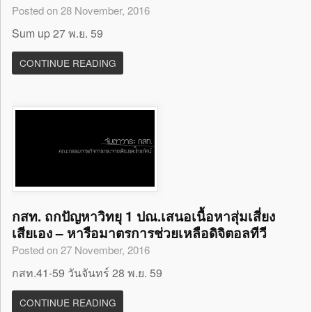
Posted on 28 November, 2016
Sum up 27 พ.ย. 59
CONTINUE READING
กสท. ถกปัญหาวิทยุ 1 ปณ.เสนอเนื้อหาสุ่มเสี่ยง
เสียเอง – หารือมาตรการช่วยเหลือดิจิตอลทีวี
Posted on 27 November, 2016
กสท.41-59 วันจันทร์ 28 พ.ย. 59
CONTINUE READING