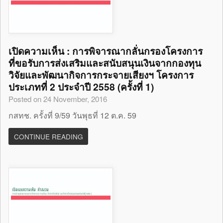
เปิดความเห็น : การพิจารณากลั่นกรองโครงการ
ที่ขอรับการส่งเสริมและสนับสนุนเงินจากกองทุน
วิจัยและพัฒนากิจการกระจายเสียงฯ โครงการ
ประเภทที่ 2 ประจำปี 2558 (ครั้งที่ 1)
Posted on 24 November, 2016
กสทช. ครั้งที่ 9/59 วันพุธที่ 12 ต.ค. 59
CONTINUE READING