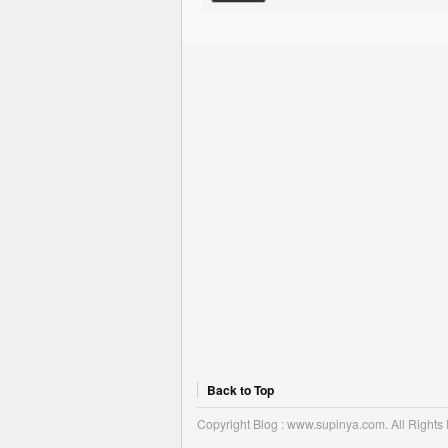
Back to Top
Copyright Blog : www.supinya.com. All Rights