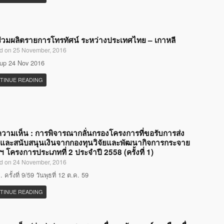
่วมผลิตรายการโทรทัศน์ ระหว่างประเทศไทย – เกาหลี
d on 25 November, 2016
up 24 Nov 2016
TINUE READING
ความเห็น : การพิจารณากลั่นกรองโครงการที่ขอรับการส่ง
มและสนับสนุนเงินจากกองทุนวิจัยและพัฒนากิจการกระจาย
งฯ โครงการประเภทที่ 2 ประจำปี 2558 (ครั้งที่ 1)
d on 24 November, 2016
ครั้งที่ 9/59 วันพุธที่ 12 ต.ค. 59
TINUE READING