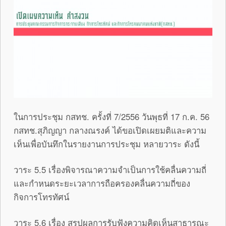
ในการประชุม กสทช. ครั้งที่ 7/2556 วันพุธที่ 17 ก.ค. 56
กสทช.สุภิญญา กลางณรงค์ ได้ขอเปิดเผยมติและความ
เห็นเพื่อบันทึกในรายงานการประชุม หลายวาระ ดังนี้
วาระ 5.5 เรื่องพิจารณาความจำเป็นการใช้คลื่นความถี่
และกำหนดระยะเวลาการถือครองคลื่นความถี่ของ
กิจการโทรทัศน์
วาระ 5.6 เรื่อง สรุปผลการรับฟังความคิดเห็นสาธารณะ