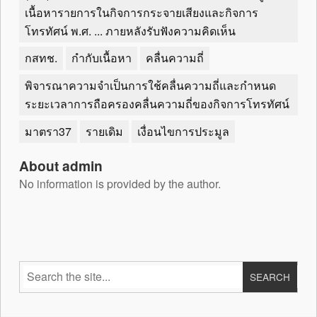
เนื้อหารายการในกิจการกระจายเสียงและกิจการ
โทรทัศน์ พ.ศ. ... ภายหลังรับฟังความคิดเห็น
กสทช.
กำกับเนื้อหา
คลื่นความถี่
พิจารณาความจำเป็นการใช้คลื่นความถี่และกำหนด
ระยะเวลาการถือครองคลื่นความถี่ของกิจการโทรทัศน์
มาตรา37
รายเดิม
เงื่อนไขการประมูล
About admin
No information is provided by the author.