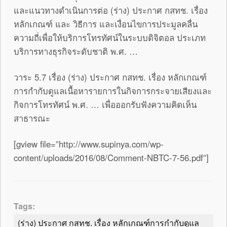
และแนวทางดำเนินการต่อ (ร่าง) ประกาศ กสทช. เรื่อง
หลักเกณฑ์ และ วิธีการ และเงื่อนไขการประมูลคลื่น
ความถี่เพื่อให้บริการโทรทัศน์ในระบบดิจิตอล ประเภท
บริการทางธุรกิจระดับชาติ พ.ศ. …
วาระ 5.7 เรื่อง (ร่าง) ประกาศ กสทช. เรื่อง หลักเกณฑ์
การกำกับดูแลเนื้อหารายการในกิจการกระจายเสียงและ
กิจการโทรทัศน์ พ.ศ. … เพื่อออกรับฟังความคิดเห็น
สาธารณะ
[gview file=”http://www.supinya.com/wp-
content/uploads/2016/08/Comment-NBTC-7-56.pdf”]
Tags:
(ร่าง) ประกาศ กสทช. เรื่อง หลักเกณฑ์การกำกับดูแล