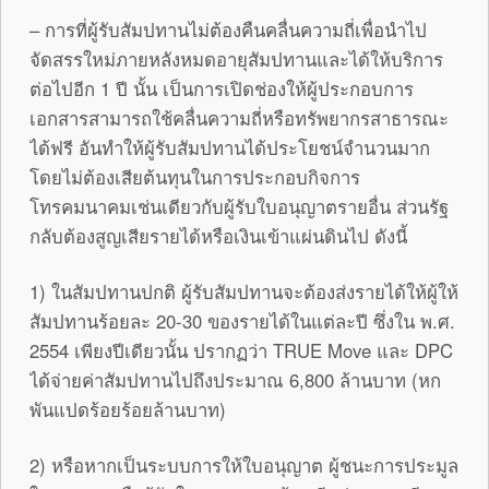
– การที่ผู้รับสัมปทานไม่ต้องคืนคลื่นความถี่เพื่อนำไป
จัดสรรใหม่ภายหลังหมดอายุสัมปทานและได้ให้บริการ
ต่อไปอีก 1 ปี นั้น เป็นการเปิดช่องให้ผู้ประกอบการ
เอกสารสามารถใช้คลื่นความถี่หรือทรัพยากรสาธารณะ
ได้ฟรี อันทำให้ผู้รับสัมปทานได้ประโยชน์จำนวนมาก
โดยไม่ต้องเสียต้นทุนในการประกอบกิจการ
โทรคมนาคมเช่นเดียวกับผู้รับใบอนุญาตรายอื่น ส่วนรัฐ
กลับต้องสูญเสียรายได้หรือเงินเข้าแผ่นดินไป ดังนี้
1) ในสัมปทานปกติ ผู้รับสัมปทานจะต้องส่งรายได้ให้ผู้ให้
สัมปทานร้อยละ 20-30 ของรายได้ในแต่ละปี ซึ่งใน พ.ศ.
2554 เพียงปีเดียวนั้น ปรากฏว่า TRUE Move และ DPC
ได้จ่ายค่าสัมปทานไปถึงประมาณ 6,800 ล้านบาท (หก
พันแปดร้อยร้อยล้านบาท)
2) หรือหากเป็นระบบการให้ใบอนุญาต ผู้ชนะการประมูล