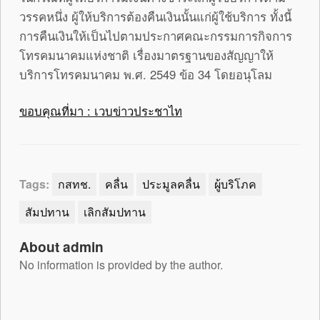
วรรคหนึ่ง ผู้ให้บริการต้องคืนเงินนั้นแก่ผู้ใช้บริการ ทั้งนี้
การคืนเงินให้เป็นไปตามประกาศคณะกรรมการกิจการ
โทรคมนาคมแห่งชาติ เรื่องมาตรฐานของสัญญาให้
บริการโทรคมนาคม พ.ศ. 2549 ข้อ 34 โดยอนุโลม
ขอบคุณที่มา : เวบข่าวประชาไท
Tags:
กสทช.
คลื่น
ประมูลคลื่น
ผู้บริโภค
สัมปทาน
เลิกสัมปทาน
About admin
No information is provided by the author.