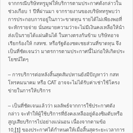
จากกรณีบริษัททรูมูฟให้บริการตามประกาศดังกล่าวใน
ช่วงเกือบ 1 ปีที่ผ่านมา จากรายงานของบริษัททรูพบว่า
การประกอบการอยู่ในภาวะขาดทุน รายได้ไม่เพียงพอที่
จะหักรายจ่าย นั่นหมายความว่าจะไม่มีเงินคงเหลือให้นำ
ส่งเป็นรายได้แผ่นดินได้ ในทางตรงกันข้าม บริษัทอาจ
เรียกร้องให้ กสทช. หรือรัฐต้องชดเชยส่วนที่ขาดทุน จึง
เป็นที่ชัดเจนว่า มาตรการตามประกาศนี้ไม่ก่อให้เกิดประ
โยชน์ใดๆ
– การบริการต่อหลังสิ้นสุดสัมปทานยังมีปัญหาว่า กสท
โทรคมนาคม หรือ CAT อาจจะไม่ได้รับค่าเช่าใช้โครง
ข่ายในการให้บริการ
– เป็นที่ชัดเจนแล้วว่า ผลลัพธ์จากการใช้ประกาศดัง
กล่าว จะทำให้ผู้ใช้บริการที่ยังคงเหลืออยู่ต้องซิมดับหรือ
สูญเสียบริการไปอย่างแน่นอน เนื่องจากตามข้อ
10
[1]
ของประกาศได้กำหนดให้เมื่อสิ้นสุดระยะเวลาการ