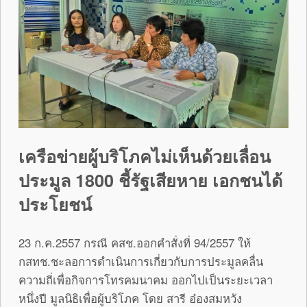
เครือข่ายผู้บริโภคไม่เห็นด้วยเลื่อน
ประมูล 1800 ชี้รัฐเสียหาย เอกชนได้
ประโยชน์
23 ก.ค.2557 กรณี คสช.ออกคำสั่งที่ 94/2557 ให้
กสทช.ชะลอการดำเนินการเกี่ยวกับการประมูลคลื่น
ความถี่เพื่อกิจการโทรคมนาคม ออกไปเป็นระยะเวลา
หนึ่งปี มูลนิธิเพื่อผู้บริโภค โดย สารี อ๋องสมหวัง