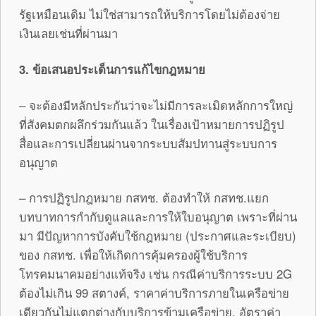
รัฐเหมือนเดิม ไม่ใช่สามารถให้บริการโดยไม่ต้องจ่าย
เงินเลยเช่นที่ผ่านมา
3. ข้อเสนอประเด็นการแก้ไขกฎหมาย
– จะต้องมีหลักประกันว่าจะไม่มีการละเมิดหลักการใหญ่
ที่สังคมตกผลึกร่วมกันแล้ว ในเรื่องเป้าหมายการปฏิรูป
สื่อและการเปลี่ยนผ่านจากระบบสัมปทานสู่ระบบการ
อนุญาต
– การปฏิรูปกฎหมาย กสทช. ต้องทำให้ กสทช.แยก
บทบาทการกำกับดูแลและการให้ใบอนุญาต เพราะที่ผ่าน
มา มีปัญหาการบังคับใช้กฎหมาย (ประกาศและระเบียบ)
ของ กสทช. เพื่อให้เกิดการคุ้มครองผู้ใช้บริการ
โทรคมนาคมอย่างแท้จริง เช่น กรณีค่าบริการระบบ 2G
ต้องไม่เกิน 99 สตางค์, ราคาค่าบริการภายในเครือข่าย
เดียวกันไม่แตกต่างกับบริการข้ามเครือข่าย, อัตราค่า