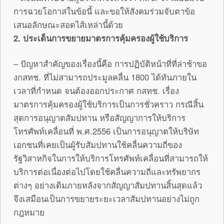
การฉวยโอกาสในข้อนี้ และขอให้สังคมร่วมจับตาข้อ
เสนอลักษณะสอดไส้เหล่านี้ด้วย
2. ประเด็นการขยายมาตรการคุ้มครองผู้ใช้บริการ
– ปัญหาสำคัญของเรื่องนี้คือ การปฏิบัติหน้าที่ที่ล่าช้าขอ
งกสทช. ที่ไม่สามารถประมูลคลื่น 1800 ได้ทันภายใน
เวลาที่กำหนด จนต้องออกประกาศ กสทช. เรื่อง
มาตรการคุ้มครองผู้ใช้บริการเป็นการชั่วคราว กรณีสิ้น
สุดการอนุญาตสัมปทาน หรือสัญญาการให้บริการ
โทรศัพท์เคลื่อนที่ พ.ศ.2556 เป็นการอนุญาตให้บริษัท
เอกชนที่เคยเป็นผู้รับสัมปทานใช้คลื่นความถี่ของ
รัฐวิสาหกิจในการให้บริการโทรศัพท์เคลื่อนที่สามารถให้
บริการต่อเนื่องต่อไปโดยใช้คลื่นความถี่และทรัพยากร
ต่างๆ อย่างเดิมภายหลังจากสัญญาสัมปทานสิ้นสุดแล้ว
จึงเสมือนเป็นการขยายระยะเวลาสัมปทานอย่างไม่ถูก
กฎหมาย