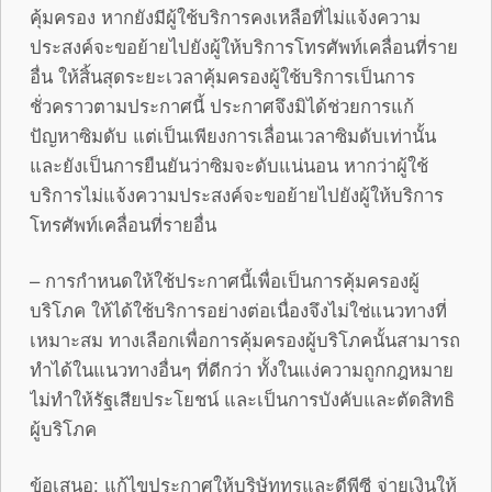
คุ้มครอง หากยังมีผู้ใช้บริการคงเหลือที่ไม่แจ้งความ
ประสงค์จะขอย้ายไปยังผู้ให้บริการโทรศัพท์เคลื่อนที่ราย
อื่น ให้สิ้นสุดระยะเวลาคุ้มครองผู้ใช้บริการเป็นการ
ชั่วคราวตามประกาศนี้ ประกาศจึงมิได้ช่วยการแก้
ปัญหาซิมดับ แต่เป็นเพียงการเลื่อนเวลาซิมดับเท่านั้น
และยังเป็นการยืนยันว่าซิมจะดับแน่นอน หากว่าผู้ใช้
บริการไม่แจ้งความประสงค์จะขอย้ายไปยังผู้ให้บริการ
โทรศัพท์เคลื่อนที่รายอื่น
– การกำหนดให้ใช้ประกาศนี้เพื่อเป็นการคุ้มครองผู้
บริโภค ให้ได้ใช้บริการอย่างต่อเนื่องจึงไม่ใช่แนวทางที่
เหมาะสม ทางเลือกเพื่อการคุ้มครองผู้บริโภคนั้นสามารถ
ทำได้ในแนวทางอื่นๆ ที่ดีกว่า ทั้งในแง่ความถูกกฎหมาย
ไม่ทำให้รัฐเสียประโยชน์ และเป็นการบังคับและตัดสิทธิ
ผู้บริโภค
ข้อเสนอ: แก้ไขประกาศให้บริษัททรูและดีพีซี จ่ายเงินให้