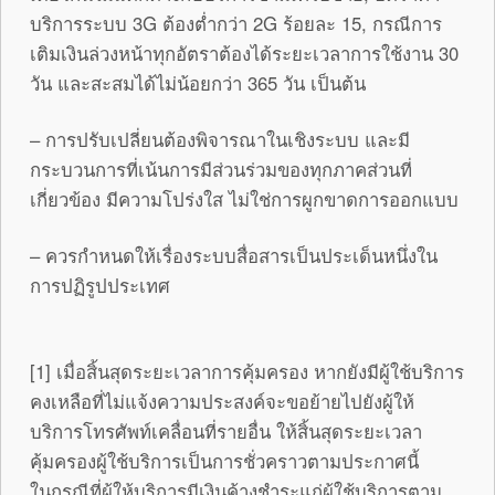
บริการระบบ 3G ต้องต่ำกว่า 2G ร้อยละ 15, กรณีการ
เติมเงินล่วงหน้าทุกอัตราต้องได้ระยะเวลาการใช้งาน 30
วัน และสะสมได้ไม่น้อยกว่า 365 วัน เป็นต้น
– การปรับเปลี่ยนต้องพิจารณาในเชิงระบบ และมี
กระบวนการที่เน้นการมีส่วนร่วมของทุกภาคส่วนที่
เกี่ยวข้อง มีความโปร่งใส ไม่ใช่การผูกขาดการออกแบบ
– ควรกำหนดให้เรื่องระบบสื่อสารเป็นประเด็นหนึ่งใน
การปฏิรูปประเทศ
[1]
เมื่อสิ้นสุดระยะเวลาการคุ้มครอง หากยังมีผู้ใช้บริการ
คงเหลือที่ไม่แจ้งความประสงค์จะขอย้ายไปยังผู้ให้
บริการโทรศัพท์เคลื่อนที่รายอื่น ให้สิ้นสุดระยะเวลา
คุ้มครองผู้ใช้บริการเป็นการชั่วคราวตามประกาศนี้
ในกรณีที่ผู้ให้บริการมีเงินค้างชำระแก่ผู้ใช้บริการตาม