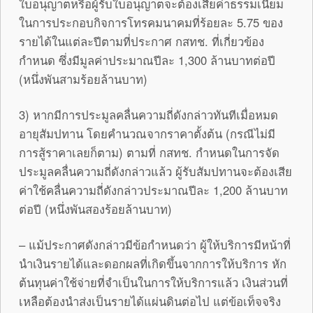
ใบอนุญาตหรือผู้รับใบอนุญาตจะต้องเสียค่าธรรมเนียม
ในการประกอบกิจการโทรคมนาคมที่ร้อยละ 5.75 ของ
รายได้ในแต่ละปีตามที่ประกาศ กสทช. ที่เกี่ยวข้อง
กำหนด ซึ่งมีมูลค่าประมาณปีละ 1,300 ล้านบาทต่อปี
(หนึ่งพันสามร้อยล้านบาท)
3) หากมีการประมูลคลื่นความถี่ดังกล่าวทันทีเมื่อหมด
อายุสัมปทาน โดยคำนวณจากราคาตั้งต้น (กรณีไม่มี
การสู้ราคาเลยก็ตาม) ตามที่ กสทช. กำหนดในการจัด
ประมูลคลื่นความถี่ดังกล่าวแล้ว ผู้รับสัมปทานจะต้องเสีย
ค่าใช้คลื่นความถี่ดังกล่าวประมาณปีละ 1,200 ล้านบาท
ต่อปี (หนึ่งพันสองร้อยล้านบาท)
– แม้ประกาศดังกล่าวมีข้อกำหนดว่า ผู้ให้บริการมีหน้าที่
นำเงินรายได้และดอกผลที่เกิดขึ้นจากการให้บริการ หัก
ต้นทุนค่าใช้จ่ายที่จำเป็นในการให้บริการแล้ว เงินส่วนที่
เหลือต้องนำส่งเป็นรายได้แผ่นดินต่อไป แต่ข้อเท็จจริง