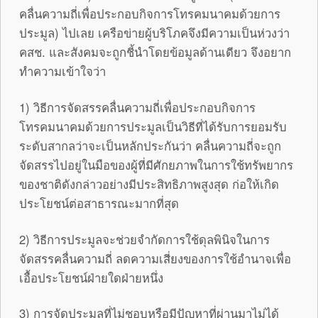
คลื่นความถี่เพื่อประกอบกิจการโทรคมนาคมด้วยการ
ประมูล) ไปเลย เครือข่ายผู้บริโภคจึงมีความเป็นห่วงว่า
คสช. และสังคมจะถูกชี้นำโดยข้อมูลด้านเดียว จึงอยาก
ทำความเข้าใจว่า
1) วิธีการจัดสรรคลื่นความถี่เพื่อประกอบกิจการ
โทรคมนาคมด้วยการประมูลเป็นวิธีที่ได้รับการยอมรับ
ระดับสากลว่าจะเป็นหลักประกันว่า คลื่นความถี่จะถูก
จัดสรรไปอยู่ในมือของผู้ที่มีศักยภาพในการใช้ทรัพยากร
ของชาติดังกล่าวอย่างมีประสิทธิภาพสูงสุด ก่อให้เกิด
ประโยชน์ต่อสาธารณะมากที่สุด
2) วิธีการประมูลจะช่วยจำกัดการใช้ดุลพินิจในการ
จัดสรรคลื่นความถี่ ลดความเสี่ยงของการใช้อำนาจเพื่อ
เอื้อประโยชน์ฝ่ายใดฝ่ายหนึ่ง
3) การจัดประมูลที่ไม่ชอบหรือมีปัญหาที่ผ่านมาไม่ได้