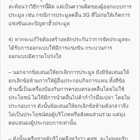
สะท้อนว่าวิธีการนี้ผิด แต่เป็นความผิดของผู้ออกแบบการ
ประมูล เช่น กรณีการประมูลคลื่น 3G ที่ไม่ก่อให้เกิดการ
แข่งขันและปัญหาฮั้วประมูล
4) หากจะแก้ไขต้องสร้างหลักประกันว่าการจัดประมูลจะ
ได้รับการออกแบบให้มีการแข่งขัน กระบวนการ
ออกแบบมีความโปร่งใส
– นอกจากข้อเสนอให้ยกเลิกการประมูล ยังมีข้อเสนอให้
ยกเลิกข้อห้ามการให้ผู้อื่นประกอบกิจการแทน ทั้งที่ข้อ
ห้ามนี้เป็นเครื่องป้องกันการครอบครองคลื่นโดยไม่ใช้
ประโยชน์ ไม่ให้มีการนำคลื่นไปค้ากำไรมือเปล่า โดยไม่
ประกอบการ ดังนั้นข้อเสนอให้ยกเลิกข้อห้ามดังกล่าวจึง
ไม่เป็นประโยชน์ต่อผู้บริโภคหรือสังคมส่วนร่วม แต่มุ่ง
ตอบสนองผู้ประกอบการเท่านั้น
– ดังนั้นเครือข่ายผู้บริโภคจึงหวังว่า คสช. จะไม่ยอมรับ