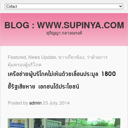
BLOG : WWW.SUPINYA.COM
สุภิญญา กลางณรงค์
Featured
,
News Update
,
ข่าวเกี่ยวข้อง
,
ว่าด้วยการ
คุ้มครองผู้บริโภค
เครือข่ายผู้บริโภคไม่เห็นด้วยเลื่อนประมูล 1800
ชี้รัฐเสียหาย เอกชนได้ประโยชน์
Posted by
admin
23 July, 2014