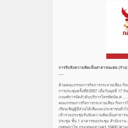
การรับฟังความคิดเห็นสาธารณะต่อ (ร่าง) 
….
ด้วยคณะกรรมการกิจการกระจายเสียง กิจก
การประชุมครั้งที่9/2557 เมื่อวันพุธที่ 1
เกณฑ์การจัดลําดับบริการโทรทัศน์พ.ศ. …
คณะกรรมการกิจการกระจายเสียง กิจการโ
เรียนเชิญผู้มีส่วนได้เสียและประชาชนทั่
เข้าร่วมประชุมรับฟังความคิดเห็นสาธารณ
ประชุม ชั้น 1 อาคารหอประชุม สำนักงาน
เขตพญาไท กรุงเทพมหานคร 10400 (ตามก