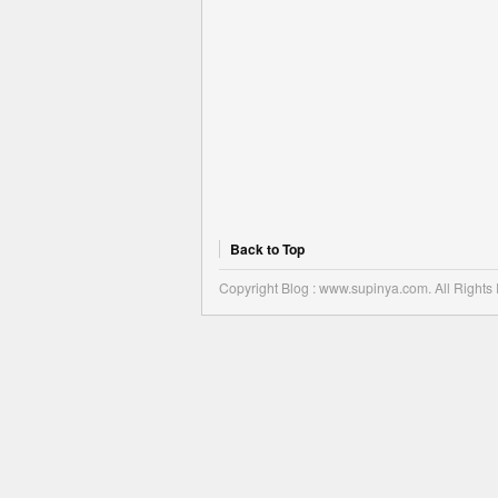
Back to Top
Copyright Blog : www.supinya.com. All Rights