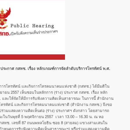
ประกาศ กสทช. เรื่อง หลักเกณฑ์การจัดลําดับบริการโทรทัศน์ พ.ศ.
ารโทรทัศน์ และกิจการโทรคมนาคมแห่งชาติ (กสทช.) ได้มีมติใน
7 กันยายน 2557 เห็นชอบในหลักการ (ร่าง) ประกาศ กสทช. เรื่อง หลัก
. และให้จัดให้มีการรับฟังความคิดเห็นสาธารณะ ในการนี้ สำนักงาน
ทรทัศน์ และกิจการโทรคมนาคมแห่งชาติ (สำนักงาน กสทช.) จึงขอ
วไปร่วมแสดงความคิดเห็นต่อ (ร่าง) ประกาศฯ ดังกล่าว โดยสามารถ
ะในวันพุธที่ 5 พฤศจิกายน 2557 เวลา 13.00 – 16.30 น. ณ หอ
 กสทช. เลขที่ 87 ถนนพหลโยธิน ซอย 8 (สายลม) แขวงสามเสนใน
ำหนดการรับฟังความคิดเห็นสาธารณะฯ) หรือร่วมแสดงความคิด