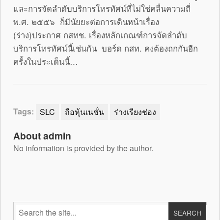
และการจัดลำดับบริการโทรทัศน์ที่ไม่ใช่คลื่นความถี่
พ.ศ. ๒๕๕๖ ก็มีนัยยะต่อการเดินหน้าเรื่อง
(ร่าง)ประกาศ กสทช. เรื่องหลักเกณฑ์การจัดลำดับ
บริการโทรทัศน์นี้เช่นกัน บอร์ด กสท. คงต้องถกกันอีก
ครั้งในประเด็นนี้…
Tags:
SLC
ถือหุ้นเนชั่น
ร่างเรียงช่อง
About admin
No information is provided by the author.