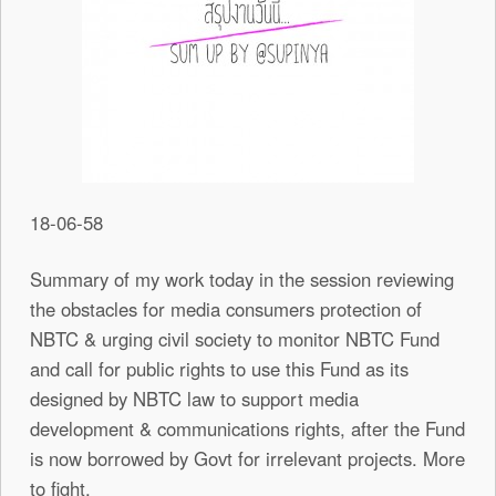
18-06-58
Summary of my work today in the session reviewing
the obstacles for media consumers protection of
NBTC & urging civil society to monitor NBTC Fund
and call for public rights to use this Fund as its
designed by NBTC law to support media
development & communications rights, after the Fund
is now borrowed by Govt for irrelevant projects. More
to fight.