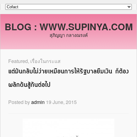
BLOG : WWW.SUPINYA.COM
สุภิญญา กลางณรงค์
Featured
,
เรื่องในกระแส
แต่มันกลับไม่ง่ายเหมือนการให้รัฐบาลยืมเงิน ก็ต้อง
ผลักดันสู้กันต่อไป
Posted by
admin
19 June, 2015