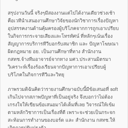
สรุปงานวันนี้ จริงๆมีสองงานแต่ไปได้งานเดียวช่วงเช้า
คือเวทีนำเสนองานศึกษาวิจัยของนักวิชาการเรื่องปัญหา
อุปสรรคงานด้านคุ้มครองผู้บริโภคจากการถูกเอาเปรียบ
ในกิจการกระจายเสียงและโทรทัศน์ ที่หลักๆเน้นเรื่อง
สัญญาการบริการทีวีบอกรับสมาชิก และ ปัญหาโฆษณา
ผิดกฎหมาย อย. เป็นงานศึกษาที่ทาง สำนักงาน
กสทช.จ้างทีมอาจารย์จากทาง มศว.ประสานมิตรมา
วิเคราะห์เรื่องร้องเรียนจากปัญหาการเอาเปรียบผู้
บริโภคในกิจการทีวีและวิทยุ
ภาพรวมดิฉันคิดว่ารายงานศึกษาฉบับนี้มีข้อเสนอที่ soft
เกินไปจากสภาพปัญหาที่เป็นอยู่จริง จึงบอกว่าไม่ต้อง
เกรงใจให้เขียนข้อเสนอมาได้เต็มที่เลย วิจารณ์ให้เข้ม
ตามหลักวิชาการเป็นเรื่องที่ดี เพราะจะช่วยเป็นกระจก
สะท้อนการทำงานของบอร์ด และ สำนักงาน กสทช.ให้
เกิดการปรับปรุงตัว