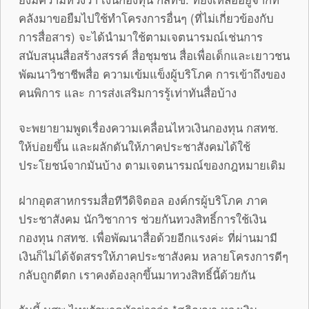
คลังมาขอยืมไปใช้ทำโครงการอื่นๆ (ที่ไม่เกี่ยวข้องกับ
การสื่อสาร) จะได้นำมาใช้ตามเจตนารมณ์เช่นการ
สนับสนุนสื่อสร้างสรรค์ สื่อชุมชน สื่อเพื่อเด็กและเยาวชน
พัฒนาวิชาชีพสื่อ ความเข้มแข็งผู้บริโภค การเข้าถึงของ
คนพิการ และ การส่งเสริมการรู้เท่าทันสื่อบ้าง
จะพยายามพูดเรื่องความเคลื่อนไหวเงินกองทุน กสทช.
ให้บ่อยขึ้น และผลักดันให้ภาคประชาสังคมได้ใช้
ประโยชน์จากมันบ้าง ตามเจตนารมณ์ของกฎหมายเดิม
ฝากอุตสาหกรรมสื่อทีวีดิจิตอล องค์กรผู้บริโภค ภาค
ประชาสังคม นักวิชาการ ช่วยกันทวงสิทธิ์การใช้เงิน
กองทุน กสทช. เพื่อพัฒนาสื่อด้วยอีกแรงค่ะ ที่ผ่านมามี
เงินก็ไม่ได้จัดสรรให้ภาคประชาสังคม หลายโครงการดีๆ
กลับถูกตีตก เราคงต้องลุกขึ้นมาทวงสิทธิ์นี้ด้วยกัน