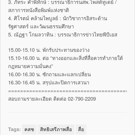
3. ภัทระ คำพิทักษ์ : บรรณาธิการนสพ.โพสต์ทูเดย์ /
สภาการหนังสือพิมพ์แห่งชาติ
4. ศิโรตม์ คล้ามไพบูลย์ : นักวิชาการอิสระด้าน
รัฐศาสตร์ และวัฒนธรรมศึกษา
5. ณัฏฐา โกมลวาทิน : บรรณาธิการข่าวไทยพีบีเอส
15.00-15.10 น. พักรับประทานของว่าง
15.10-16.00 น. ต่อ “ทางออกและสิ่งที่สื่อควรทำภายใต้
กฎหมายความมั่นคง”
16.00-16.30 น. ซักถามและแลกเปลี่ยน
16.30-16.45 น. สรุปและปิดการเสวนา
==========================================
สอบถามรายละเอียด ติดต่อ 02-790-2209
Tags:
คสช
สิทธิเสรีภาพสื่อ
สื่อ