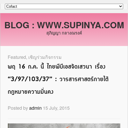
BLOG : WWW.SUPINYA.COM
สุภิญญา กลางณรงค์
Featured
,
เชิญร่วมกิจกรรม
พฤ 16 ก.ค. นี้ ไทยพีบีเอสจัดเสวนา เรื่อง
“3/97/103/37” : วารสารศาสตร์ภายใต้
กฎหมายความมั่นคง
Posted by
admin
15 July, 2015