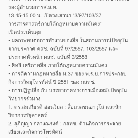
รองผู้อำนวยการส.ส.ท.
13.45-15.00 น. เปิดวงเสวนา “3/97/103/37
วารสารศาสตร์ภายใต้กฎหมายความมั่นคง”
เปิดประเด็นคุย
• ผลกระทบต่อการทำงานของสื่อ ในสถานการณ์ปัจจุบัน
จากประกาศ คสช. ฉบับที่ 97/2557, 103/2557 และ
ประกาศหัวหน้า คสช. ฉบับที่ 3/2558
• สิทธิ เสรีภาพสื่อ ภายใต้กฎหมายความมั่นคง
• การตีความกฎหมายสื่อ ม.37 ของ พ.ร.บ.การประกอบ
กิจการวิทยุโทรทัศน์ ปี 2551 ของ กสทช.
• การปฏิรูปสื่อ กับ บรรยากาศทางการเมืองสมัยปัจจุบัน
วิทยากรร่วมวง
1. ดร.สมเกียรติ อ่อนวิมล : สื่อมวลชนอาวุโส และนัก
วิชาการรัฐศาสตร์
2. สุภิญญา กลางณรงค์ : กสทช. ด้านกิจการกระจาย
เสียงและกิจการโทรทัศน์