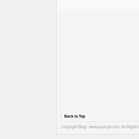
Back to Top
Copyright Blog : www.supinya.com. All Rights