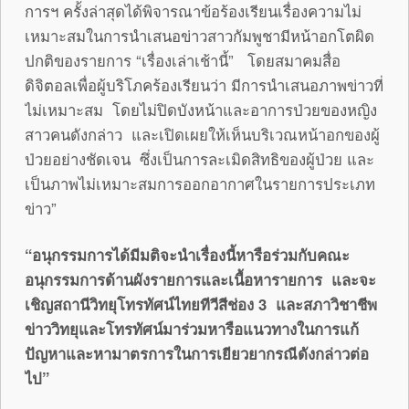
การฯ ครั้งล่าสุดได้พิจารณาข้อร้องเรียนเรื่องความไม่
เหมาะสมในการนำเสนอข่าวสาวกัมพูชามีหน้าอกโตผิด
ปกติของรายการ “เรื่องเล่าเช้านี้” โดยสมาคมสื่อ
ดิจิตอลเพื่อผู้บริโภคร้องเรียนว่า มีการนำเสนอภาพข่าวที่
ไม่เหมาะสม โดยไม่ปิดบังหน้าและอาการป่วยของหญิง
สาวคนดังกล่าว และเปิดเผยให้เห็นบริเวณหน้าอกของผู้
ป่วยอย่างชัดเจน ซึ่งเป็นการละเมิดสิทธิของผู้ป่วย และ
เป็นภาพไม่เหมาะสมการออกอากาศในรายการประเภท
ข่าว”
“อนุกรรมการได้มีมติจะนำเรื่องนี้หารือร่วมกับคณะ
อนุกรรมการด้านผังรายการและเนื้อหารายการ และจะ
เชิญสถานีวิทยุโทรทัศน์ไทยทีวีสีช่อง 3 และสภาวิชาชีพ
ข่าววิทยุและโทรทัศน์มาร่วมหารือแนวทางในการแก้
ปัญหาและหามาตรการในการเยียวยากรณีดังกล่าวต่อ
ไป”