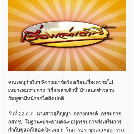
คณะอนุกำกับฯ พิจารณาข้อร้องเรียนเรื่องความไม่
เหมาะสมรายการ “เรื่องเล่าเช้านี้”นำเสนอข่าวสาว
กัมพูชามีหน้าอกโตผิดปกติ
วันที่ 22 ก.ค.
นางสาวสุภิญญา กลางณรงค์ กรรมการ
กสทช. ในฐานะประธานคณะอนุกรรมการส่งเสริมการ
กำกับดูแลกันเอง
เปิดเผยว่า ในการประชุมคณะอนุกรรม