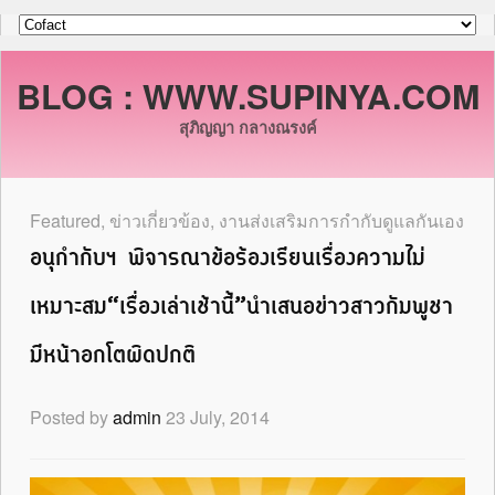
BLOG : WWW.SUPINYA.COM
สุภิญญา กลางณรงค์
Featured
,
ข่าวเกี่ยวข้อง
,
งานส่งเสริมการกำกับดูแลกันเอง
อนุกำกับฯ พิจารณาข้อร้องเรียนเรื่องความไม่
เหมาะสม“เรื่องเล่าเช้านี้”นำเสนอข่าวสาวกัมพูชา
มีหน้าอกโตผิดปกติ
Posted by
admin
23 July, 2014