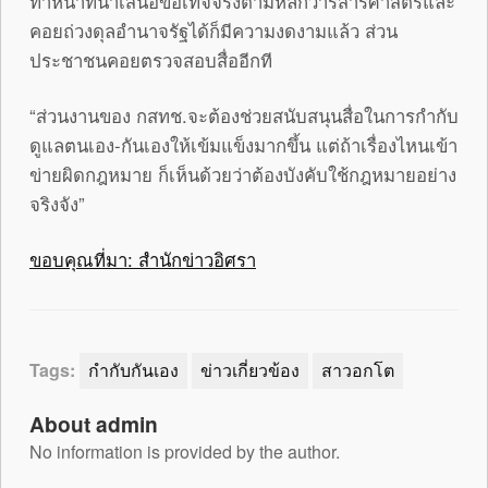
ทำหน้าที่นำเสนอข้อเท็จจริงตามหลักวารสารศาสตร์และ
คอยถ่วงดุลอำนาจรัฐได้ก็มีความงดงามแล้ว ส่วน
ประชาชนคอยตรวจสอบสื่ออีกที
“ส่วนงานของ กสทช.จะต้องช่วยสนับสนุนสื่อในการกำกับ
ดูแลตนเอง-กันเองให้เข้มแข็งมากขึ้น แต่ถ้าเรื่องไหนเข้า
ข่ายผิดกฎหมาย ก็เห็นด้วยว่าต้องบังคับใช้กฎหมายอย่าง
จริงจัง”
ขอบคุณที่มา: สำนักข่าวอิศรา
Tags:
กำกับกันเอง
ข่าวเกี่ยวข้อง
สาวอกโต
About admin
No information is provided by the author.