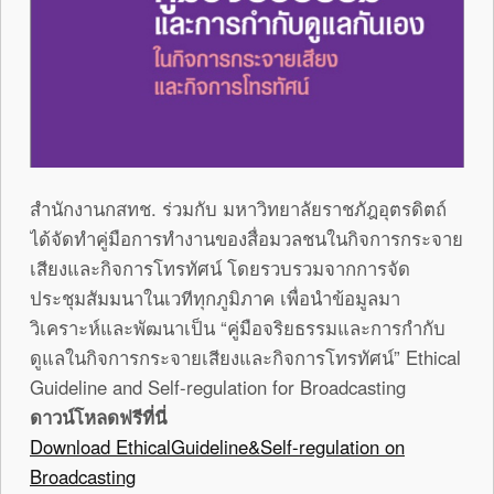
สำนักงานกสทช. ร่วมกับ มหาวิทยาลัยราชภัฎอุตรดิตถ์
ได้จัดทำคู่มือการทำงานของสื่อมวลชนในกิจการกระจาย
เสียงและกิจการโทรทัศน์ โดยรวบรวมจากการจัด
ประชุมสัมมนาในเวทีทุกภูมิภาค เพื่อนำข้อมูลมา
วิเคราะห์และพัฒนาเป็น “คู่มือจริยธรรมและการกำกับ
ดูแลในกิจการกระจายเสียงและกิจการโทรทัศน์” Ethical
Guideline and Self-regulation for Broadcasting
ดาวน์โหลดฟรีที่นี่
Download EthicalGuideline&Self-regulation on
Broadcasting