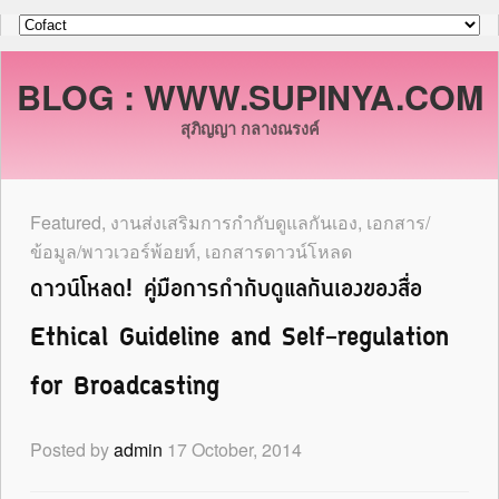
BLOG : WWW.SUPINYA.COM
สุภิญญา กลางณรงค์
Featured
,
งานส่งเสริมการกำกับดูแลกันเอง
,
เอกสาร/
ข้อมูล/พาวเวอร์พ้อยท์
,
เอกสารดาวน์โหลด
ดาวน์โหลด! คู่มือการกำกับดูแลกันเองของสื่อ
Ethical Guideline and Self-regulation
for Broadcasting
Posted by
admin
17 October, 2014