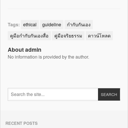
Tags:
ethical
guideline
กำกับกันเอง
คูมือกำกับกันเองสื่อ
คู่มือจริยธรรม
ดาวน์โหลด
About admin
No information is provided by the author.
RECENT POSTS